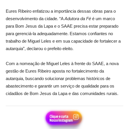
Eures Ribeiro enfatizou a importância dessas obras para o
desenvolvimento da cidade. “A
Adutora da Fé
é um marco
para Bom Jesus da Lapa e o SAAE precisa estar preparado
para gerenciá-la adequadamente. Estamos confiantes no
trabalho de Miguel Leles e em sua capacidade de fortalecer a
autarquia”, declarou o prefeito eleito.
Com a nomeação de Miguel Leles à frente do SAAE, a nova
gestão de Eures Ribeiro aposta no fortalecimento da
autarquia, buscando solucionar problemas históricos de
abastecimento e garantir um serviço de qualidade para os
cidadãos de Bom Jesus da Lapa e das comunidades rurais.