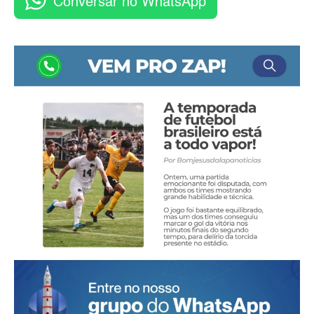
Conversar no WhatsApp