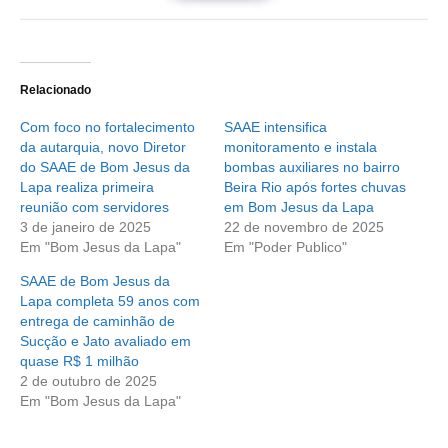
Relacionado
Com foco no fortalecimento
SAAE intensifica
da autarquia, novo Diretor
monitoramento e instala
do SAAE de Bom Jesus da
bombas auxiliares no bairro
Lapa realiza primeira
Beira Rio após fortes chuvas
reunião com servidores
em Bom Jesus da Lapa
3 de janeiro de 2025
22 de novembro de 2025
Em "Bom Jesus da Lapa"
Em "Poder Publico"
SAAE de Bom Jesus da
Lapa completa 59 anos com
entrega de caminhão de
Sucção e Jato avaliado em
quase R$ 1 milhão
2 de outubro de 2025
Em "Bom Jesus da Lapa"