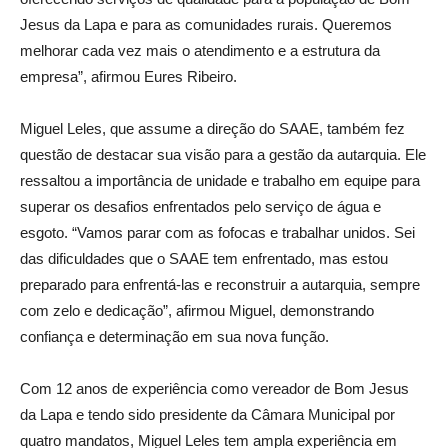
Jesus da Lapa e para as comunidades rurais. Queremos
melhorar cada vez mais o atendimento e a estrutura da
empresa”, afirmou Eures Ribeiro.
Miguel Leles, que assume a direção do SAAE, também fez
questão de destacar sua visão para a gestão da autarquia. Ele
ressaltou a importância de unidade e trabalho em equipe para
superar os desafios enfrentados pelo serviço de água e
esgoto. “Vamos parar com as fofocas e trabalhar unidos. Sei
das dificuldades que o SAAE tem enfrentado, mas estou
preparado para enfrentá-las e reconstruir a autarquia, sempre
com zelo e dedicação”, afirmou Miguel, demonstrando
confiança e determinação em sua nova função.
Com 12 anos de experiência como vereador de Bom Jesus
da Lapa e tendo sido presidente da Câmara Municipal por
quatro mandatos, Miguel Leles tem ampla experiência em