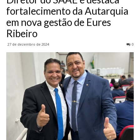
fortalecimento da Autarquia
em nova gestão de Eures
Ribeiro
27 de dezembro de 2024
0