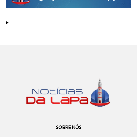
SOBRE NÓS