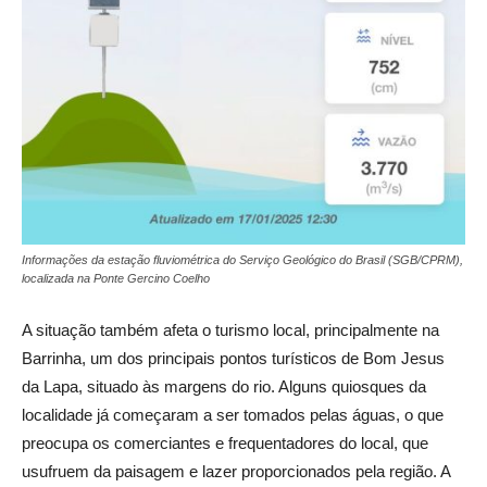
Informações da estação fluviométrica do Serviço Geológico do Brasil (SGB/CPRM),
localizada na Ponte Gercino Coelho
A situação também afeta o turismo local, principalmente na
Barrinha, um dos principais pontos turísticos de Bom Jesus
da Lapa, situado às margens do rio. Alguns quiosques da
localidade já começaram a ser tomados pelas águas, o que
preocupa os comerciantes e frequentadores do local, que
usufruem da paisagem e lazer proporcionados pela região. A