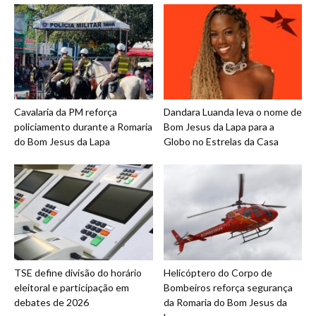
Cavalaria da PM reforça
Dandara Luanda leva o nome de
policiamento durante a Romaria
Bom Jesus da Lapa para a
do Bom Jesus da Lapa
Globo no Estrelas da Casa
TSE define divisão do horário
Helicóptero do Corpo de
eleitoral e participação em
Bombeiros reforça segurança
debates de 2026
da Romaria do Bom Jesus da