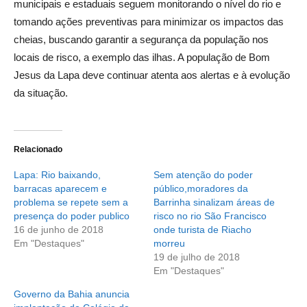
municipais e estaduais seguem monitorando o nível do rio e
tomando ações preventivas para minimizar os impactos das
cheias, buscando garantir a segurança da população nos
locais de risco, a exemplo das ilhas. A população de Bom
Jesus da Lapa deve continuar atenta aos alertas e à evolução
da situação.
Relacionado
Lapa: Rio baixando,
Sem atenção do poder
barracas aparecem e
público,moradores da
problema se repete sem a
Barrinha sinalizam áreas de
presença do poder publico
risco no rio São Francisco
16 de junho de 2018
onde turista de Riacho
Em "Destaques"
morreu
19 de julho de 2018
Em "Destaques"
Governo da Bahia anuncia