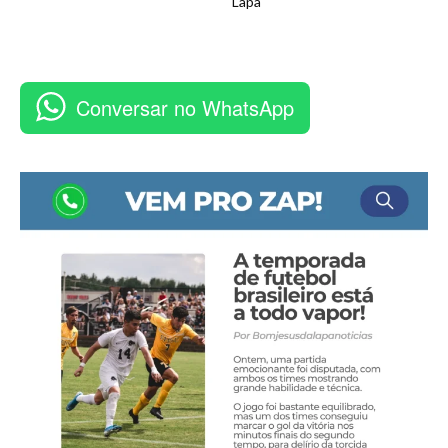
Lapa
Conversar no WhatsApp