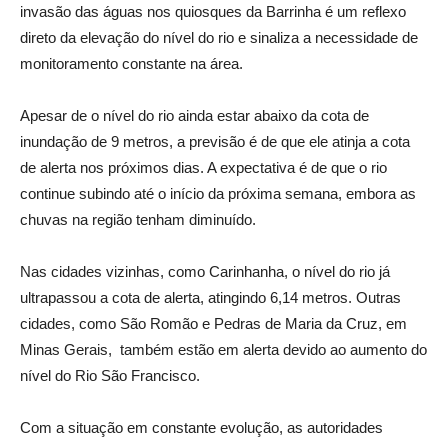
invasão das águas nos quiosques da Barrinha é um reflexo
direto da elevação do nível do rio e sinaliza a necessidade de
monitoramento constante na área.
Apesar de o nível do rio ainda estar abaixo da cota de
inundação de 9 metros, a previsão é de que ele atinja a cota
de alerta nos próximos dias. A expectativa é de que o rio
continue subindo até o início da próxima semana, embora as
chuvas na região tenham diminuído.
Nas cidades vizinhas, como Carinhanha, o nível do rio já
ultrapassou a cota de alerta, atingindo 6,14 metros. Outras
cidades, como São Romão e Pedras de Maria da Cruz, em
Minas Gerais, também estão em alerta devido ao aumento do
nível do Rio São Francisco.
Com a situação em constante evolução, as autoridades