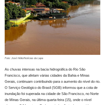
Foto: José Hélio/Notícias da Lapa
As chuvas intensas na bacia hidrográfica do Rio São
Francisco, que afetam várias cidades da Bahia e Minas
Gerais, continuam contribuindo para o aumento do nível do rio.
O Serviço Geológico do Brasil (SGB) informou que a cota de
inundação foi superada na cidade de São Francisco, no Norte
de Minas Gerais, na última quarta-feira (15), onde o nível