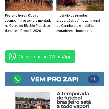
Prefeito Eures Ribeiro
Incêndio de grandes
acompanha estrutura montada
proporções atinge zona rural
na Coroa do Rio São Francisco
de Carinhanha e mobiliza
durante a Romaria 2026
moradores e bombeiros
Conversar no WhatsApp