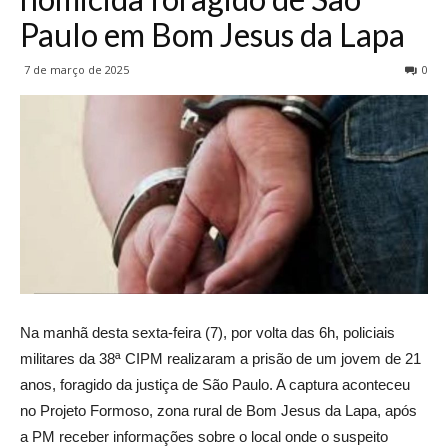
Paulo em Bom Jesus da Lapa
7 de março de 2025
0
Na manhã desta sexta-feira (7), por volta das 6h, policiais
militares da 38ª CIPM realizaram a prisão de um jovem de 21
anos, foragido da justiça de São Paulo. A captura aconteceu
no Projeto Formoso, zona rural de Bom Jesus da Lapa, após
a PM receber informações sobre o local onde o suspeito