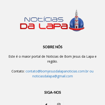
SOBRE NÓS
Este é o maior portal de Noticias de Bom Jesus da Lapa e
região.
Contato:
contato@bomjesusdalapanoticias.com.br
ou
noticiasdalapa@gmail.com
SIGA-NOS