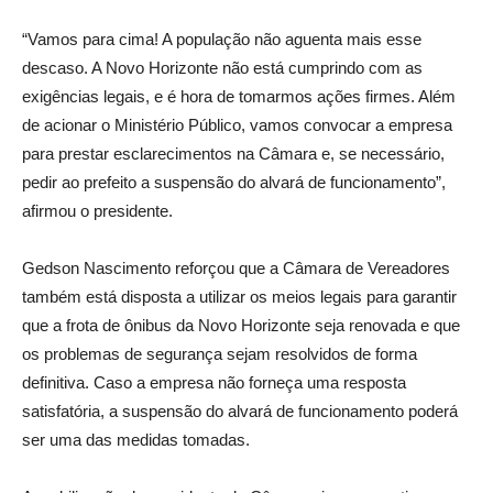
“Vamos para cima! A população não aguenta mais esse
descaso. A Novo Horizonte não está cumprindo com as
exigências legais, e é hora de tomarmos ações firmes. Além
de acionar o Ministério Público, vamos convocar a empresa
para prestar esclarecimentos na Câmara e, se necessário,
pedir ao prefeito a suspensão do alvará de funcionamento”,
afirmou o presidente.
Gedson Nascimento reforçou que a Câmara de Vereadores
também está disposta a utilizar os meios legais para garantir
que a frota de ônibus da Novo Horizonte seja renovada e que
os problemas de segurança sejam resolvidos de forma
definitiva. Caso a empresa não forneça uma resposta
satisfatória, a suspensão do alvará de funcionamento poderá
ser uma das medidas tomadas.