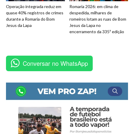
Operação integrada reduz em
Romaria 2026: em clima de
quase 40% registros de crimes
despedida, milhares de
durante a Romaria do Bom
romeiros lotam as ruas de Bom
Jesus da Lapa
Jesus da Lapa no
encerramento da 335ª edição
Conversar no WhatsApp