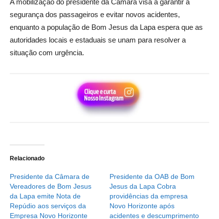
A mobilização do presidente da Câmara visa a garantir a
segurança dos passageiros e evitar novos acidentes,
enquanto a população de Bom Jesus da Lapa espera que as
autoridades locais e estaduais se unam para resolver a
situação com urgência.
Relacionado
Presidente da Câmara de
Presidente da OAB de Bom
Vereadores de Bom Jesus
Jesus da Lapa Cobra
da Lapa emite Nota de
providências da empresa
Repúdio aos serviços da
Novo Horizonte após
Empresa Novo Horizonte
acidentes e descumprimento