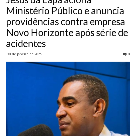
Ministério Público e anuncia
providências contra empresa
Novo Horizonte após série de
acidentes
30 de janeiro de 2025
0