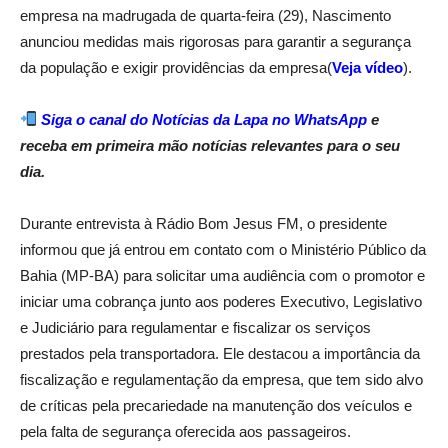
empresa na madrugada de quarta-feira (29), Nascimento
anunciou medidas mais rigorosas para garantir a segurança
da população e exigir providências da empresa(
Veja vídeo
).
Siga o
canal do Notícias da Lapa no WhatsApp
e
receba em primeira mão notícias relevantes para o seu
dia.
Durante entrevista à Rádio Bom Jesus FM, o presidente
informou que já entrou em contato com o Ministério Público da
Bahia (MP-BA) para solicitar uma audiência com o promotor e
iniciar uma cobrança junto aos poderes Executivo, Legislativo
e Judiciário para regulamentar e fiscalizar os serviços
prestados pela transportadora. Ele destacou a importância da
fiscalização e regulamentação da empresa, que tem sido alvo
de críticas pela precariedade na manutenção dos veículos e
pela falta de segurança oferecida aos passageiros.