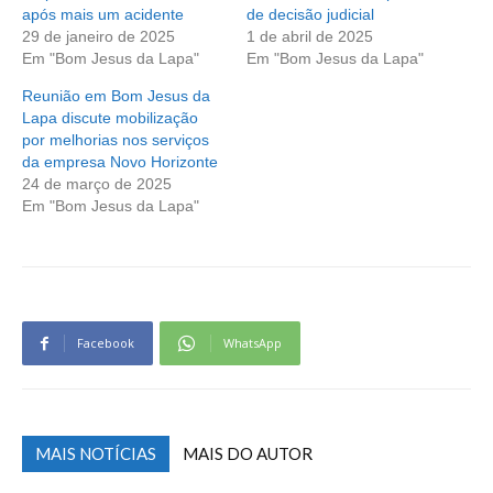
após mais um acidente
de decisão judicial
29 de janeiro de 2025
1 de abril de 2025
Em "Bom Jesus da Lapa"
Em "Bom Jesus da Lapa"
Reunião em Bom Jesus da
Lapa discute mobilização
por melhorias nos serviços
da empresa Novo Horizonte
24 de março de 2025
Em "Bom Jesus da Lapa"
Facebook
WhatsApp
MAIS NOTÍCIAS
MAIS DO AUTOR