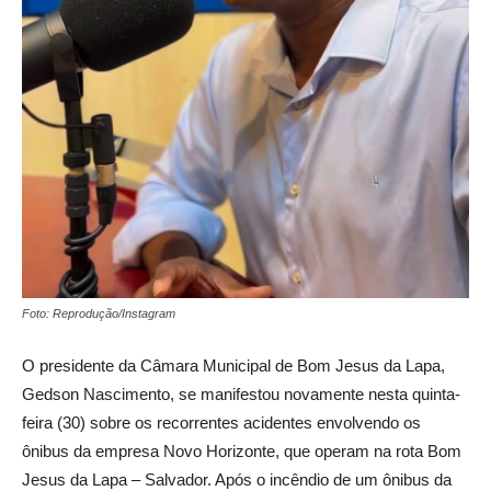
Foto: Reprodução/Instagram
O presidente da Câmara Municipal de Bom Jesus da Lapa,
Gedson Nascimento, se manifestou novamente nesta quinta-
feira (30) sobre os recorrentes acidentes envolvendo os
ônibus da empresa Novo Horizonte, que operam na rota Bom
Jesus da Lapa – Salvador. Após o incêndio de um ônibus da