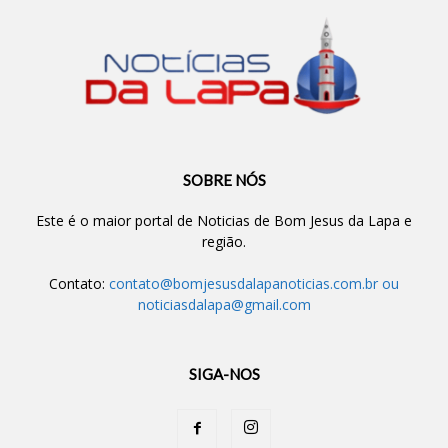
SOBRE NÓS
Este é o maior portal de Noticias de Bom Jesus da Lapa e
região.
Contato:
contato@bomjesusdalapanoticias.com.br
ou
noticiasdalapa@gmail.com
SIGA-NOS