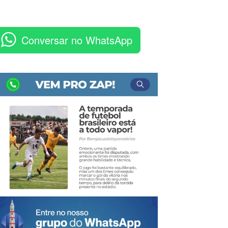
Conversar no WhatsApp