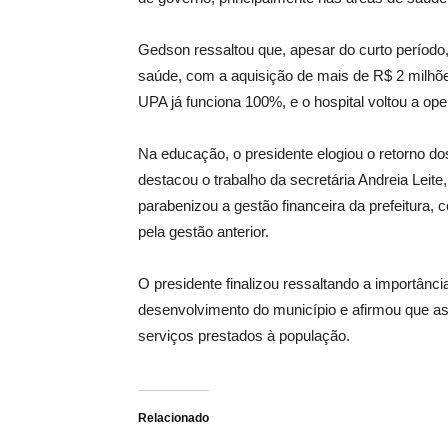
Gedson ressaltou que, apesar do curto período,
saúde, com a aquisição de mais de R$ 2 milhõ
UPA já funciona 100%, e o hospital voltou a op
Na educação, o presidente elogiou o retorno 
destacou o trabalho da secretária Andreia Lei
parabenizou a gestão financeira da prefeitura,
pela gestão anterior.
O presidente finalizou ressaltando a importânci
desenvolvimento do município e afirmou que as
serviços prestados à população.
Relacionado