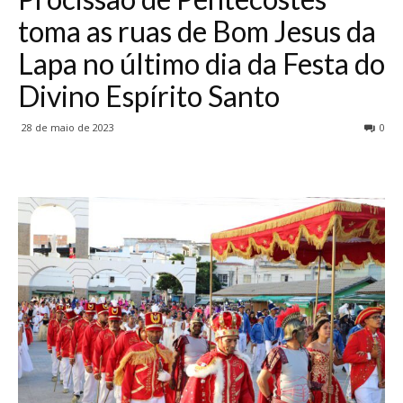
toma as ruas de Bom Jesus da
Lapa no último dia da Festa do
Divino Espírito Santo
28 de maio de 2023
0