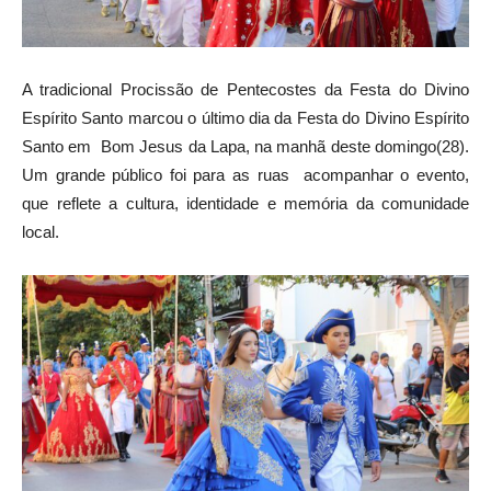
A tradicional Procissão de Pentecostes da Festa do Divino
Espírito Santo marcou o último dia da Festa do Divino Espírito
Santo em Bom Jesus da Lapa, na manhã deste domingo(28).
Um grande público foi para as ruas acompanhar o evento,
que reflete a cultura, identidade e memória da comunidade
local.