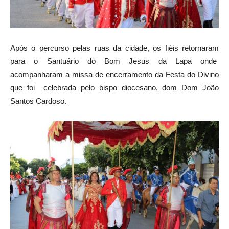
Após o percurso pelas ruas da cidade, os fiéis retornaram
para o Santuário do Bom Jesus da Lapa onde
acompanharam a missa de encerramento da Festa do Divino
que foi celebrada pelo bispo diocesano, dom Dom João
Santos Cardoso.