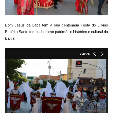
Bom Jesus da Lapa tem a sua centenária Festa do Divino
Espírito Santo tombada como patrimônio histórico e cultural da
Bahia.
1
de 26