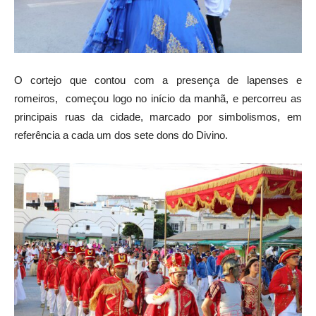
O cortejo que contou com a presença de lapenses e
romeiros, começou logo no início da manhã, e percorreu as
principais ruas da cidade, marcado por simbolismos, em
referência a cada um dos sete dons do Divino.