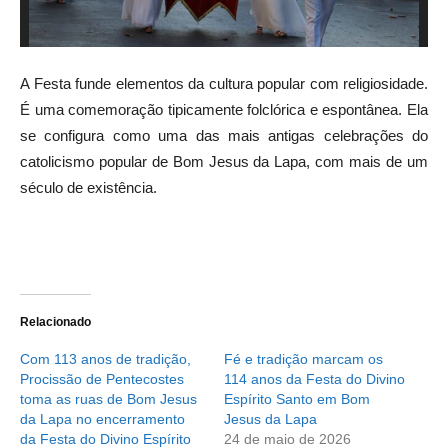
A Festa funde elementos da cultura popular com religiosidade.
É uma comemoração tipicamente folclórica e espontânea. Ela
se configura como uma das mais antigas celebrações do
catolicismo popular de Bom Jesus da Lapa, com mais de um
século de existência.
Relacionado
Com 113 anos de tradição,
Fé e tradição marcam os
Procissão de Pentecostes
114 anos da Festa do Divino
toma as ruas de Bom Jesus
Espírito Santo em Bom
da Lapa no encerramento
Jesus da Lapa
da Festa do Divino Espírito
24 de maio de 2026