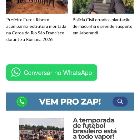
Prefeito Eures Ribeiro
Polícia Civil erradica plantação
acompanha estrutura montada
de maconha e prende suspeito
na Coroa do Rio São Francisco
em Jaborandi
durante a Romaria 2026
Conversar no WhatsApp