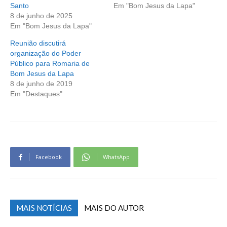
Santo
Em "Bom Jesus da Lapa"
8 de junho de 2025
Em "Bom Jesus da Lapa"
Reunião discutirá
organização do Poder
Público para Romaria de
Bom Jesus da Lapa
8 de junho de 2019
Em "Destaques"
Facebook
WhatsApp
MAIS NOTÍCIAS
MAIS DO AUTOR