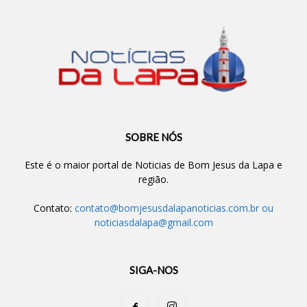
SOBRE NÓS
Este é o maior portal de Noticias de Bom Jesus da Lapa e
região.
Contato:
contato@bomjesusdalapanoticias.com.br
ou
noticiasdalapa@gmail.com
SIGA-NOS