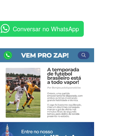
Conversar no WhatsApp