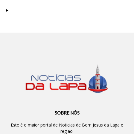
SOBRE NÓS
Este é o maior portal de Noticias de Bom Jesus da Lapa e
região.