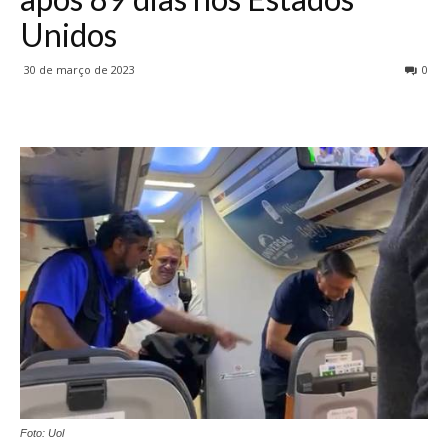
Unidos
30 de março de 2023
0
Foto: Uol