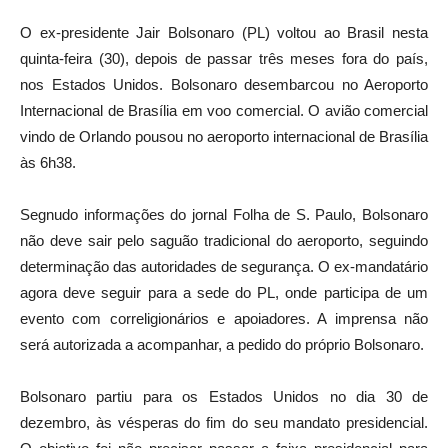
O ex-presidente Jair Bolsonaro (PL) voltou ao Brasil nesta
quinta-feira (30), depois de passar três meses fora do país,
nos Estados Unidos. Bolsonaro desembarcou no Aeroporto
Internacional de Brasília em voo comercial. O avião comercial
vindo de Orlando pousou no aeroporto internacional de Brasília
às 6h38.
Segnudo informações do jornal Folha de S. Paulo, Bolsonaro
não deve sair pelo saguão tradicional do aeroporto, seguindo
determinação das autoridades de segurança. O ex-mandatário
agora deve seguir para a sede do PL, onde participa de um
evento com correligionários e apoiadores. A imprensa não
será autorizada a acompanhar, a pedido do próprio Bolsonaro.
Bolsonaro partiu para os Estados Unidos no dia 30 de
dezembro, às vésperas do fim do seu mandato presidencial.