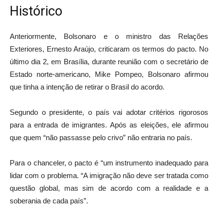
Histórico
Anteriormente, Bolsonaro e o ministro das Relações
Exteriores, Ernesto Araújo, criticaram os termos do pacto. No
último dia 2, em Brasília, durante reunião com o secretário de
Estado norte-americano, Mike Pompeo, Bolsonaro afirmou
que tinha a intenção de retirar o Brasil do acordo.
Segundo o presidente, o país vai adotar critérios rigorosos
para a entrada de imigrantes. Após as eleições, ele afirmou
que quem “não passasse pelo crivo” não entraria no país.
Para o chanceler, o pacto é “um instrumento inadequado para
lidar com o problema. “A imigração não deve ser tratada como
questão global, mas sim de acordo com a realidade e a
soberania de cada país”.