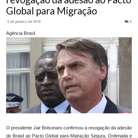
Global para Migração
9 de janeiro de 2019
0
Agência Brasil
O presidente Jair Bolsonaro confirmou a revogação da adesão
do Brasil ao Pacto Global para Migração Segura, Ordenada e