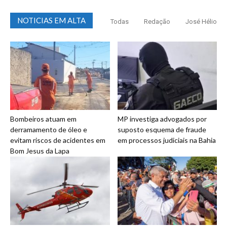
NOTICIAS EM ALTA
Todas
Redação
José Hélio
Bombeiros atuam em
MP investiga advogados por
derramamento de óleo e
suposto esquema de fraude
evitam riscos de acidentes em
em processos judiciais na Bahia
Bom Jesus da Lapa