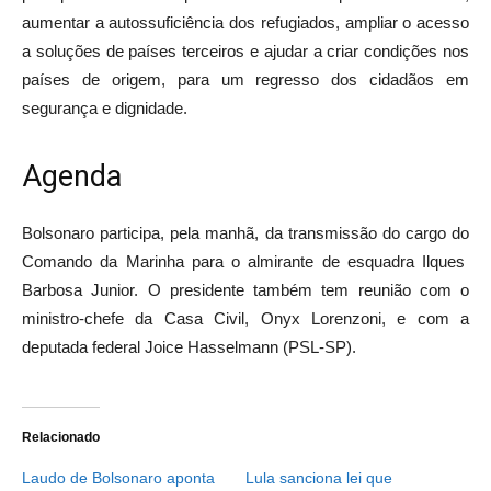
aumentar a autossuficiência dos refugiados, ampliar o acesso
a soluções de países terceiros e ajudar a criar condições nos
países de origem, para um regresso dos cidadãos em
segurança e dignidade.
Agenda
Bolsonaro participa, pela manhã, da transmissão do cargo do
Comando da Marinha para o almirante de esquadra Ilques
Barbosa Junior. O presidente também tem reunião com o
ministro-chefe da Casa Civil, Onyx Lorenzoni, e com a
deputada federal Joice Hasselmann (PSL-SP).
Relacionado
Laudo de Bolsonaro aponta
Lula sanciona lei que