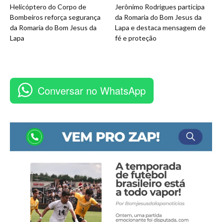
Helicóptero do Corpo de
Jerônimo Rodrigues participa
Bombeiros reforça segurança
da Romaria do Bom Jesus da
da Romaria do Bom Jesus da
Lapa e destaca mensagem de
Lapa
fé e proteção
Conversar no WhatsApp