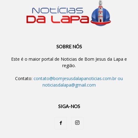
SOBRE NÓS
Este é o maior portal de Noticias de Bom Jesus da Lapa e
região.
Contato:
contato@bomjesusdalapanoticias.com.br
ou
noticiasdalapa@gmail.com
SIGA-NOS