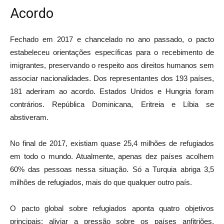
Acordo
Fechado em 2017 e chancelado no ano passado, o pacto
estabeleceu orientações específicas para o recebimento de
imigrantes, preservando o respeito aos direitos humanos sem
associar nacionalidades. Dos representantes dos 193 países,
181 aderiram ao acordo. Estados Unidos e Hungria foram
contrários. República Dominicana, Eritreia e Líbia se
abstiveram.
No final de 2017, existiam quase 25,4 milhões de refugiados
em todo o mundo. Atualmente, apenas dez países acolhem
60% das pessoas nessa situação. Só a Turquia abriga 3,5
milhões de refugiados, mais do que qualquer outro país.
O pacto global sobre refugiados aponta quatro objetivos
principais: aliviar a pressão sobre os países anfitriões,