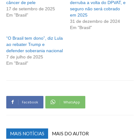
câncer de pele
derruba a volta do DPVAT, e
17 de setembro de 2025
seguro não será cobrado
Em "Brasil"
em 2025
31 de dezembro de 2024
Em "Brasil"
“O Brasil tem dono”, diz Lula
ao rebater Trump e
defender soberania nacional
7 de julho de 2025
Em "Brasil"
Facebook
WhatsApp
MAIS NOTÍCIAS
MAIS DO AUTOR