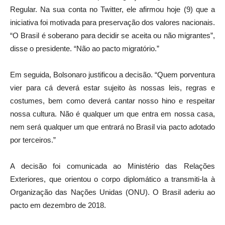
Regular. Na sua conta no Twitter, ele afirmou
hoje
(9) que a
iniciativa foi motivada para preservação dos valores nacionais.
“O Brasil é soberano para decidir se aceita ou não migrantes”,
disse o presidente. “Não ao pacto migratório.”
Em seguida, Bolsonaro justificou a decisão. “Quem porventura
vier para cá deverá estar sujeito às nossas leis, regras e
costumes, bem como deverá cantar nosso hino e respeitar
nossa cultura. Não é qualquer um que entra em nossa casa,
nem será qualquer um que entrará no Brasil via pacto adotado
por terceiros.”
A decisão foi comunicada ao Ministério das Relações
Exteriores, que orientou o corpo diplomático a transmiti-la à
Organização das Nações Unidas (ONU). O Brasil aderiu ao
pacto em dezembro de 2018.