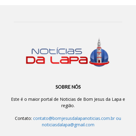
SOBRE NÓS
Este é o maior portal de Noticias de Bom Jesus da Lapa e
região.
Contato:
contato@bomjesusdalapanoticias.com.br
ou
noticiasdalapa@gmail.com