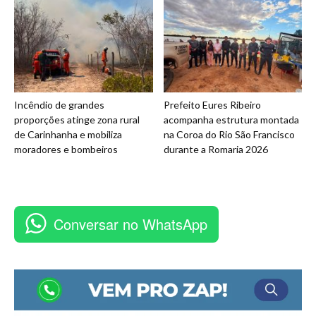
Incêndio de grandes
Prefeito Eures Ribeiro
proporções atinge zona rural
acompanha estrutura montada
de Carinhanha e mobiliza
na Coroa do Rio São Francisco
moradores e bombeiros
durante a Romaria 2026
Conversar no WhatsApp