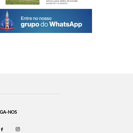
IGA-NOS