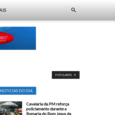
AIS
POPULARES
NOTICIAS DO DIA
Cavalaria da PM reforça
policiamento durante a
Romaria do Bom Jesus da