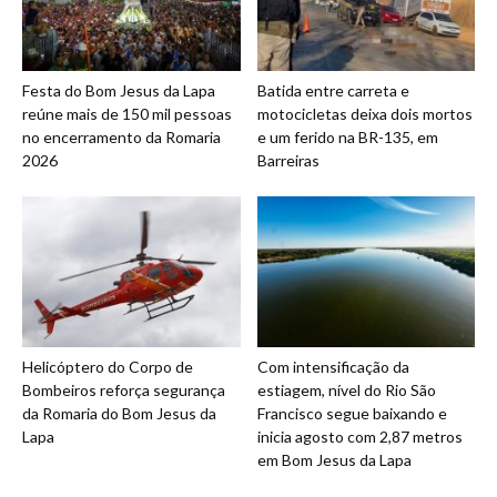
Festa do Bom Jesus da Lapa
Batida entre carreta e
reúne mais de 150 mil pessoas
motocicletas deixa dois mortos
no encerramento da Romaria
e um ferido na BR-135, em
2026
Barreiras
Helicóptero do Corpo de
Com intensificação da
Bombeiros reforça segurança
estiagem, nível do Rio São
da Romaria do Bom Jesus da
Francisco segue baixando e
Lapa
inicia agosto com 2,87 metros
em Bom Jesus da Lapa