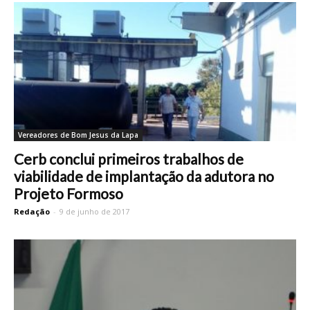
Vereadores de Bom Jesus da Lapa
Cerb conclui primeiros trabalhos de
viabilidade de implantação da adutora no
Projeto Formoso
Redação
-
9 de junho de 2017