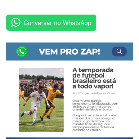
Conversar no WhatsApp