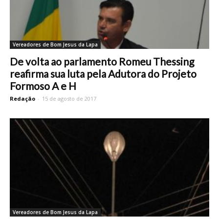
Vereadores de Bom Jesus da Lapa
De volta ao parlamento Romeu Thessing
reafirma sua luta pela Adutora do Projeto
Formoso A e H
Redação
-
15 de agosto de 2017
Vereadores de Bom Jesus da Lapa