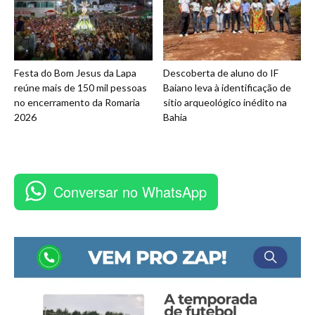
Festa do Bom Jesus da Lapa
Descoberta de aluno do IF
reúne mais de 150 mil pessoas
Baiano leva à identificação de
no encerramento da Romaria
sítio arqueológico inédito na
2026
Bahia
Conversar no WhatsApp