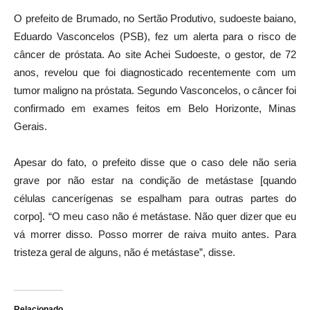
O prefeito de Brumado, no Sertão Produtivo, sudoeste baiano,
Eduardo Vasconcelos (PSB), fez um alerta para o risco de
câncer de próstata. Ao site Achei Sudoeste, o gestor, de 72
anos, revelou que foi diagnosticado recentemente com um
tumor maligno na próstata. Segundo Vasconcelos, o câncer foi
confirmado em exames feitos em Belo Horizonte, Minas
Gerais.
Apesar do fato, o prefeito disse que o caso dele não seria
grave por não estar na condição de metástase [quando
células cancerígenas se espalham para outras partes do
corpo]. “O meu caso não é metástase. Não quer dizer que eu
vá morrer disso. Posso morrer de raiva muito antes. Para
tristeza geral de alguns, não é metástase”, disse.
Relacionado