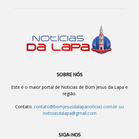
SOBRE NÓS
Este é o maior portal de Noticias de Bom Jesus da Lapa e
região.
Contato:
contato@bomjesusdalapanoticias.com.br
ou
noticiasdalapa@gmail.com
SIGA-NOS