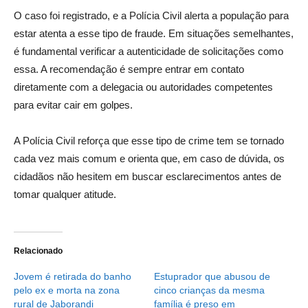
O caso foi registrado, e a Polícia Civil alerta a população para
estar atenta a esse tipo de fraude. Em situações semelhantes,
é fundamental verificar a autenticidade de solicitações como
essa. A recomendação é sempre entrar em contato
diretamente com a delegacia ou autoridades competentes
para evitar cair em golpes.
A Polícia Civil reforça que esse tipo de crime tem se tornado
cada vez mais comum e orienta que, em caso de dúvida, os
cidadãos não hesitem em buscar esclarecimentos antes de
tomar qualquer atitude.
Relacionado
Jovem é retirada do banho
Estuprador que abusou de
pelo ex e morta na zona
cinco crianças da mesma
rural de Jaborandi
família é preso em