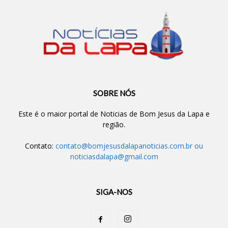
SOBRE NÓS
Este é o maior portal de Noticias de Bom Jesus da Lapa e
região.
Contato:
contato@bomjesusdalapanoticias.com.br
ou
noticiasdalapa@gmail.com
SIGA-NOS