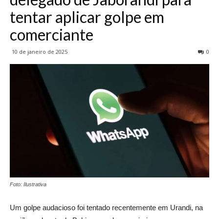
tentar aplicar golpe em
comerciante
10 de janeiro de 2025
0
Foto: Ilustrativa
Um golpe audacioso foi tentado recentemente em Urandi, na