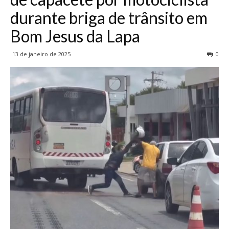
durante briga de trânsito em
Bom Jesus da Lapa
13 de janeiro de 2025
0