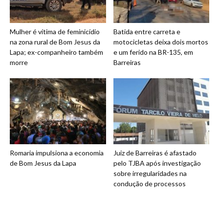
Mulher é vítima de feminicídio
Batida entre carreta e
na zona rural de Bom Jesus da
motocicletas deixa dois mortos
Lapa; ex-companheiro também
e um ferido na BR-135, em
morre
Barreiras
Romaria impulsiona a economia
Juiz de Barreiras é afastado
de Bom Jesus da Lapa
pelo TJBA após investigação
sobre irregularidades na
condução de processos