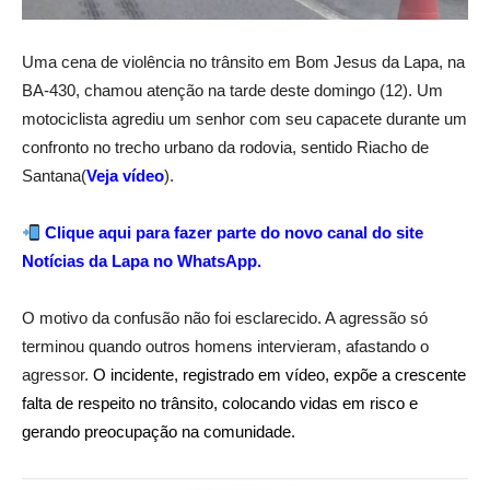
Uma cena de violência no trânsito em Bom Jesus da Lapa, na
BA-430, chamou atenção na tarde deste domingo (12). Um
motociclista agrediu um senhor com seu capacete durante um
confronto no trecho urbano da rodovia, sentido Riacho de
Santana(
Veja vídeo
).
Clique aqui para fazer parte do novo canal do site
Notícias da Lapa no WhatsApp.
O motivo da confusão não foi esclarecido. A agressão só
terminou quando outros homens intervieram, afastando o
agressor.
O incidente, registrado em vídeo, expõe a crescente
falta de respeito no trânsito, colocando vidas em risco e
gerando preocupação na comunidade.