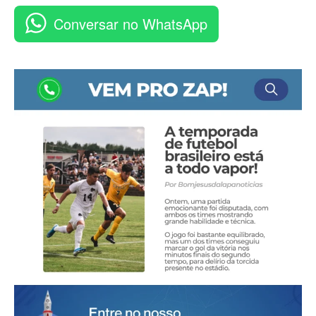
Conversar no WhatsApp