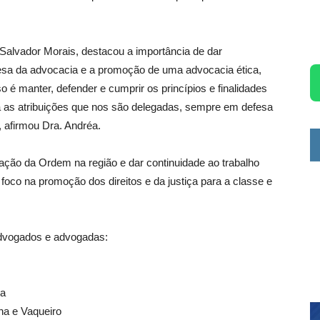
Salvador Morais, destacou a importância de dar
fesa da advocacia e a promoção de uma advocacia ética,
é manter, defender e cumprir os princípios e finalidades
 as atribuições que nos são delegadas, sempre em defesa
, afirmou Dra. Andréa.
ação da Ordem na região e dar continuidade ao trabalho
foco na promoção dos direitos e da justiça para a classe e
 advogados e advogadas:
va
ha e Vaqueiro