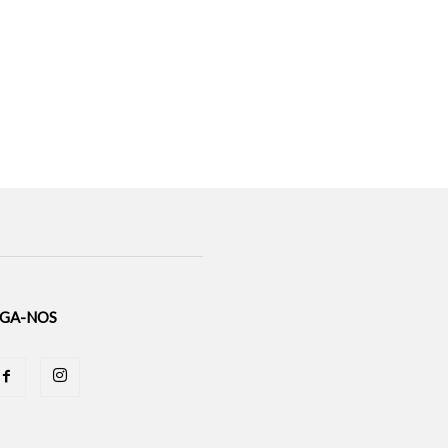
IGA-NOS