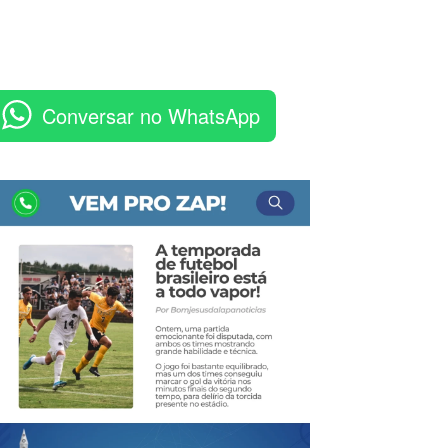
Conversar no WhatsApp