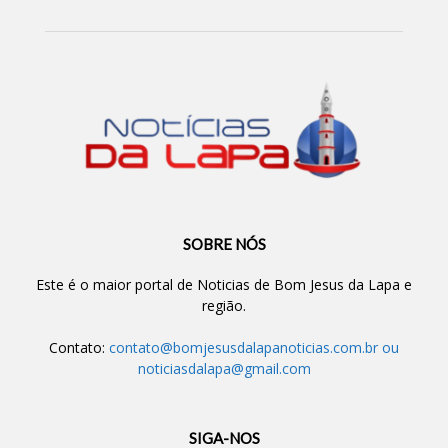
SOBRE NÓS
Este é o maior portal de Noticias de Bom Jesus da Lapa e
região.
Contato:
contato@bomjesusdalapanoticias.com.br
ou
noticiasdalapa@gmail.com
SIGA-NOS