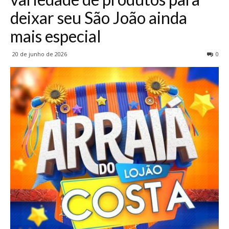
deixar seu São João ainda
mais especial
20 de junho de 2026
0