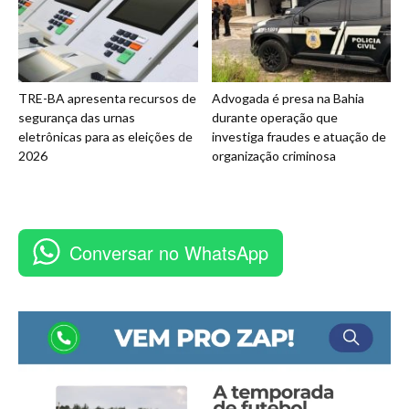
TRE-BA apresenta recursos de
Advogada é presa na Bahia
segurança das urnas
durante operação que
eletrônicas para as eleições de
investiga fraudes e atuação de
2026
organização criminosa
Conversar no WhatsApp