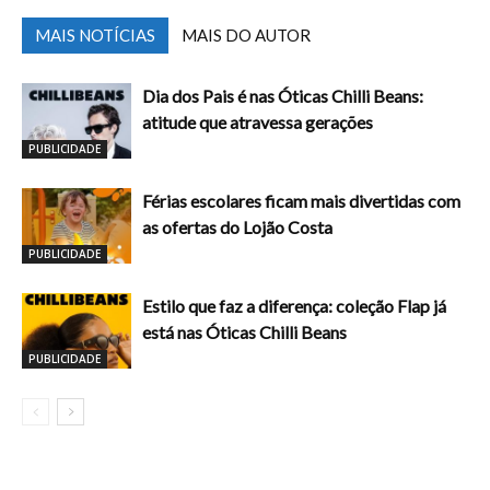
MAIS NOTÍCIAS
MAIS DO AUTOR
Dia dos Pais é nas Óticas Chilli Beans:
atitude que atravessa gerações
PUBLICIDADE
Férias escolares ficam mais divertidas com
as ofertas do Lojão Costa
PUBLICIDADE
Estilo que faz a diferença: coleção Flap já
está nas Óticas Chilli Beans
PUBLICIDADE