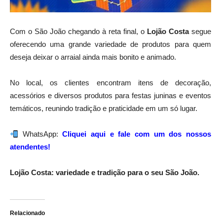
Com o São João chegando à reta final, o
Lojão Costa
segue
oferecendo uma grande variedade de produtos para quem
deseja deixar o arraial ainda mais bonito e animado.
No local, os clientes encontram itens de decoração,
acessórios e diversos produtos para festas juninas e eventos
temáticos, reunindo tradição e praticidade em um só lugar.
WhatsApp:
Cliquei aqui e fale com um dos nossos
atendentes!
Lojão Costa: variedade e tradição para o seu São João.
Relacionado