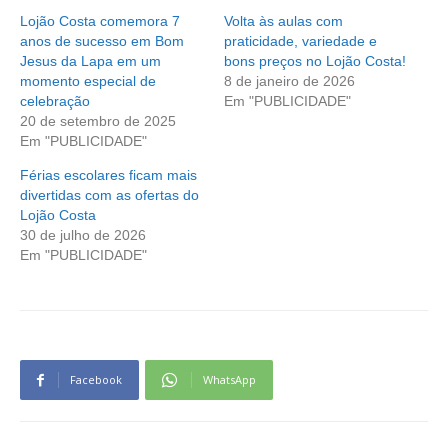
Lojão Costa comemora 7
Volta às aulas com
anos de sucesso em Bom
praticidade, variedade e
Jesus da Lapa em um
bons preços no Lojão Costa!
momento especial de
8 de janeiro de 2026
celebração
Em "PUBLICIDADE"
20 de setembro de 2025
Em "PUBLICIDADE"
Férias escolares ficam mais
divertidas com as ofertas do
Lojão Costa
30 de julho de 2026
Em "PUBLICIDADE"
Facebook
WhatsApp