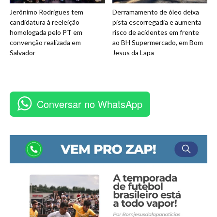
Jerônimo Rodrigues tem
Derramamento de óleo deixa
candidatura à reeleição
pista escorregadia e aumenta
homologada pelo PT em
risco de acidentes em frente
convenção realizada em
ao BH Supermercado, em Bom
Salvador
Jesus da Lapa
Conversar no WhatsApp