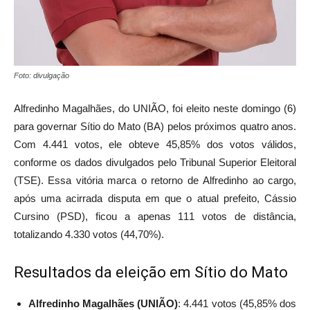
Foto: divulgação
Alfredinho Magalhães, do UNIÃO, foi eleito neste domingo (6)
para governar Sítio do Mato (BA) pelos próximos quatro anos.
Com 4.441 votos, ele obteve 45,85% dos votos válidos,
conforme os dados divulgados pelo Tribunal Superior Eleitoral
(TSE). Essa vitória marca o retorno de Alfredinho ao cargo,
após uma acirrada disputa em que o atual prefeito, Cássio
Cursino (PSD), ficou a apenas 111 votos de distância,
totalizando 4.330 votos (44,70%).
Resultados da eleição em Sítio do Mato
Alfredinho Magalhães (UNIÃO)
: 4.441 votos (45,85% dos