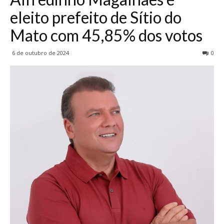
eleito prefeito de Sítio do
Mato com 45,85% dos votos
6 de outubro de 2024
0