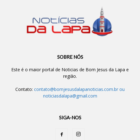
SOBRE NÓS
Este é o maior portal de Noticias de Bom Jesus da Lapa e
região.
Contato:
contato@bomjesusdalapanoticias.com.br
ou
noticiasdalapa@gmail.com
SIGA-NOS