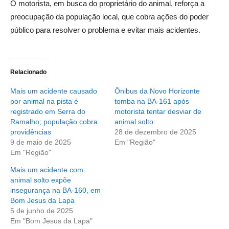
O motorista, em busca do proprietário do animal, reforça a
preocupação da população local, que cobra ações do poder
público para resolver o problema e evitar mais acidentes.
Relacionado
Mais um acidente causado
Ônibus da Novo Horizonte
por animal na pista é
tomba na BA-161 após
registrado em Serra do
motorista tentar desviar de
Ramalho; população cobra
animal solto
providências
28 de dezembro de 2025
9 de maio de 2025
Em "Região"
Em "Região"
Mais um acidente com
animal solto expõe
insegurança na BA-160, em
Bom Jesus da Lapa
5 de junho de 2025
Em "Bom Jesus da Lapa"