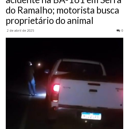
do Ramalho; motorista busca
proprietário do animal
2 de abril de 2025
0