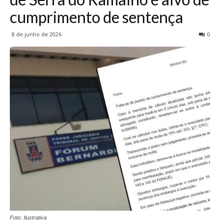
cumprimento de sentença
8 de junho de 2026
0
Foto: Ilustrativa