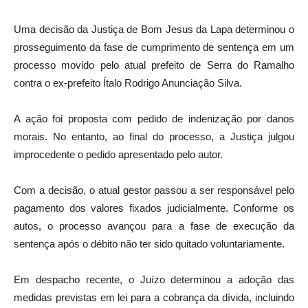
Uma decisão da Justiça de Bom Jesus da Lapa determinou o
prosseguimento da fase de cumprimento de sentença em um
processo movido pelo atual prefeito de Serra do Ramalho
contra o ex-prefeito Ítalo Rodrigo Anunciação Silva.
A ação foi proposta com pedido de indenização por danos
morais. No entanto, ao final do processo, a Justiça julgou
improcedente o pedido apresentado pelo autor.
Com a decisão, o atual gestor passou a ser responsável pelo
pagamento dos valores fixados judicialmente. Conforme os
autos, o processo avançou para a fase de execução da
sentença após o débito não ter sido quitado voluntariamente.
Em despacho recente, o Juízo determinou a adoção das
medidas previstas em lei para a cobrança da dívida, incluindo