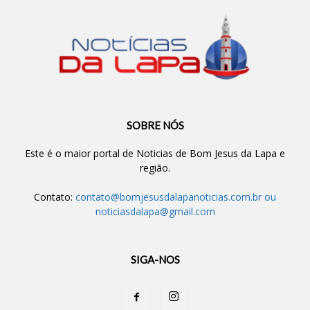
SOBRE NÓS
Este é o maior portal de Noticias de Bom Jesus da Lapa e
região.
Contato:
contato@bomjesusdalapanoticias.com.br
ou
noticiasdalapa@gmail.com
SIGA-NOS