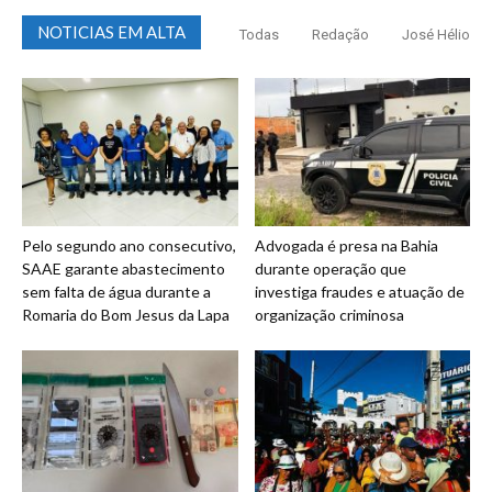
NOTICIAS EM ALTA
Todas
Redação
José Hélio
Pelo segundo ano consecutivo,
Advogada é presa na Bahia
SAAE garante abastecimento
durante operação que
sem falta de água durante a
investiga fraudes e atuação de
Romaria do Bom Jesus da Lapa
organização criminosa