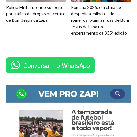
Polícia Militar prende suspeito
Romaria 2026: em clima de
por tráfico de drogas no centro
despedida, milhares de
de Bom Jesus da Lapa
romeiros lotam as ruas de Bom
Jesus da Lapa no
encerramento da 335ª edição
Conversar no WhatsApp