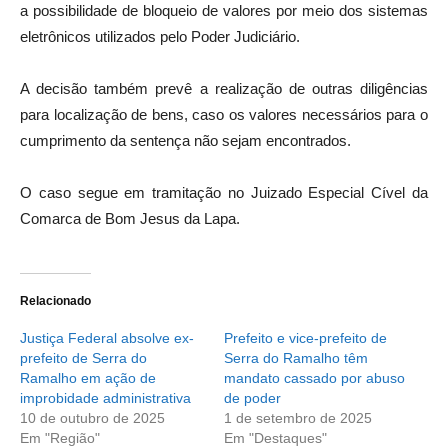
a possibilidade de bloqueio de valores por meio dos sistemas
eletrônicos utilizados pelo Poder Judiciário.
A decisão também prevê a realização de outras diligências
para localização de bens, caso os valores necessários para o
cumprimento da sentença não sejam encontrados.
O caso segue em tramitação no Juizado Especial Cível da
Comarca de Bom Jesus da Lapa.
Relacionado
Justiça Federal absolve ex-
Prefeito e vice-prefeito de
prefeito de Serra do
Serra do Ramalho têm
Ramalho em ação de
mandato cassado por abuso
improbidade administrativa
de poder
10 de outubro de 2025
1 de setembro de 2025
Em "Região"
Em "Destaques"