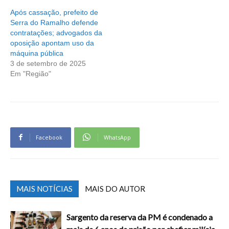
Após cassação, prefeito de
Serra do Ramalho defende
contratações; advogados da
oposição apontam uso da
máquina pública
3 de setembro de 2025
Em "Região"
Facebook
WhatsApp
MAIS NOTÍCIAS
MAIS DO AUTOR
Sargento da reserva da PM é condenado a