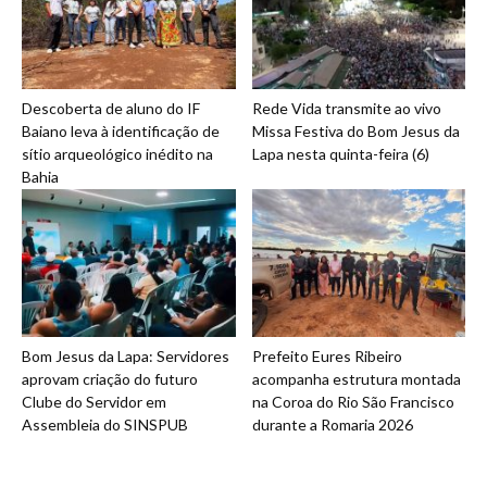
Descoberta de aluno do IF
Rede Vida transmite ao vivo
Baiano leva à identificação de
Missa Festiva do Bom Jesus da
sítio arqueológico inédito na
Lapa nesta quinta-feira (6)
Bahia
Bom Jesus da Lapa: Servidores
Prefeito Eures Ribeiro
aprovam criação do futuro
acompanha estrutura montada
Clube do Servidor em
na Coroa do Rio São Francisco
Assembleia do SINSPUB
durante a Romaria 2026