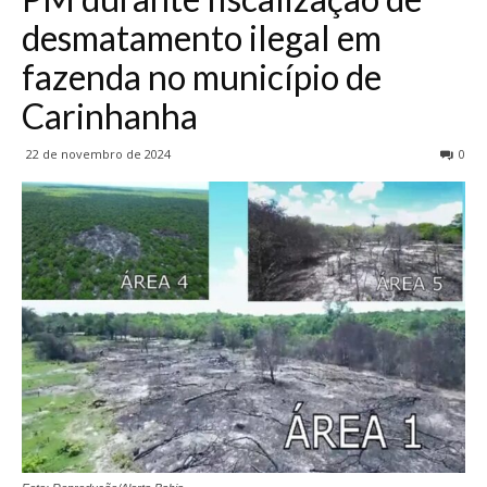
desmatamento ilegal em
fazenda no município de
Carinhanha
22 de novembro de 2024
0