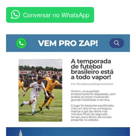
Conversar no WhatsApp