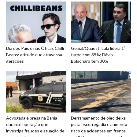
Dia dos Pais é nas Óticas Chilli
Genial/Quaest: Lula lidera 1º
Beans: atitude que atravessa
turno com 39%; Flávio
gerações
Bolsonaro tem 30%
Advogada é presa na Bahia
Derramamento de óleo deixa
durante operação que
pista escorregadia e aumenta
investiga fraudes e atuação de
risco de acidentes em frente