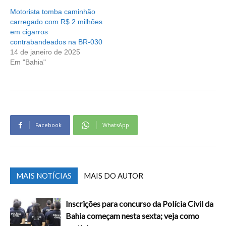
Motorista tomba caminhão
carregado com R$ 2 milhões
em cigarros
contrabandeados na BR-030
14 de janeiro de 2025
Em "Bahia"
Facebook
WhatsApp
MAIS NOTÍCIAS
MAIS DO AUTOR
Inscrições para concurso da Polícia Civil da
Bahia começam nesta sexta; veja como