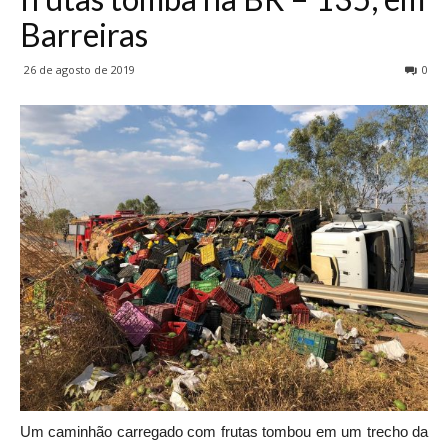
Barreiras
26 de agosto de 2019
0
Um caminhão carregado com frutas tombou em um trecho da