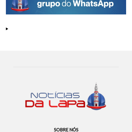
SOBRE NÓS