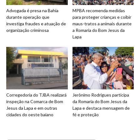
Advogada é presa na Bahia
MPBA recomenda medidas
durante operação que
para proteger crianças e coibir
investiga fraudes e atuação de
maus-tratos a animais durante
organização criminosa
a Romaria do Bom Jesus da
Lapa
Corregedoria do TJBA realizará
Jerônimo Rodrigues participa
inspeção na Comarca de Bom
da Romaria do Bom Jesus da
Jesus da Lapa e em outras
Lapa e destaca mensagem de
cidades do oeste baiano
fé e proteção