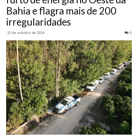
Bahia e flagra mais de 200
irregularidades
23 de outubro de 2024
0