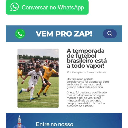
Conversar no WhatsApp