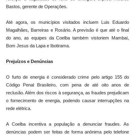
Bastos, gerente de Operações.
Até agora, os municípios visitados incluem Luis Eduardo
Magalhães, Barreiras e Rosário. A previsão é que até o final
do ano, as equipes da Coelba também vistoriem Mambaí,
Bom Jesus da Lapa e Ibotirama.
Prejuízos e Denúncias
O furto de energia é considerado crime pelo artigo 155 do
Código Penal Brasileiro, com pena de até oito anos de
reclusão. Além dos riscos à segurança, as fraudes prejudicam
o fornecimento de energia, podendo causar interrupções na
rede elétrica.
A Coelba incentiva a população a denunciar fraudes. As
denúncias podem ser feitas de forma anônima pelo telefone