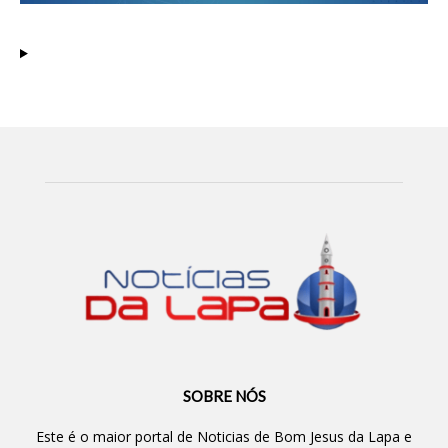
SOBRE NÓS
Este é o maior portal de Noticias de Bom Jesus da Lapa e