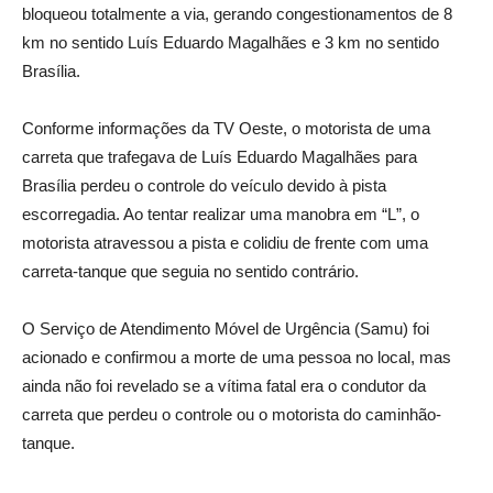
bloqueou totalmente a via, gerando congestionamentos de 8
km no sentido Luís Eduardo Magalhães e 3 km no sentido
Brasília.
Conforme informações da TV Oeste, o motorista de uma
carreta que trafegava de Luís Eduardo Magalhães para
Brasília perdeu o controle do veículo devido à pista
escorregadia. Ao tentar realizar uma manobra em “L”, o
motorista atravessou a pista e colidiu de frente com uma
carreta-tanque que seguia no sentido contrário.
O Serviço de Atendimento Móvel de Urgência (Samu) foi
acionado e confirmou a morte de uma pessoa no local, mas
ainda não foi revelado se a vítima fatal era o condutor da
carreta que perdeu o controle ou o motorista do caminhão-
tanque.