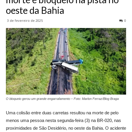
oeste da Bahia
3 de fevereiro de 2025
0
O bloqueio gerou um grande engarrafamento – Foto: Marlon Ferraz/Blog Braga
Uma colisão entre duas carretas resultou na morte de pelo
menos uma pessoa nesta segunda-feira (3) na BR-020, nas
proximidades de São Desidério, no oeste da Bahia. O acidente