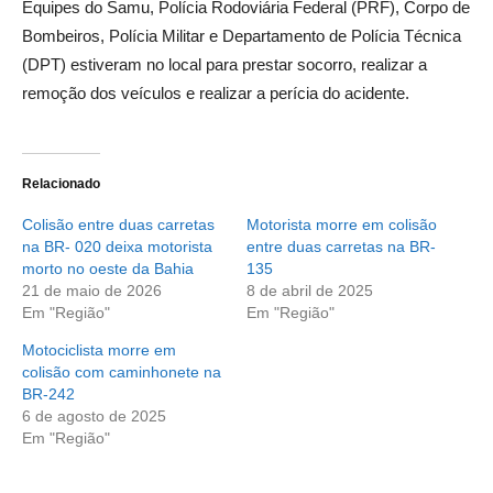
Equipes do Samu, Polícia Rodoviária Federal (PRF), Corpo de
Bombeiros, Polícia Militar e Departamento de Polícia Técnica
(DPT) estiveram no local para prestar socorro, realizar a
remoção dos veículos e realizar a perícia do acidente.
Relacionado
Colisão entre duas carretas
Motorista morre em colisão
na BR- 020 deixa motorista
entre duas carretas na BR-
morto no oeste da Bahia
135
21 de maio de 2026
8 de abril de 2025
Em "Região"
Em "Região"
Motociclista morre em
colisão com caminhonete na
BR-242
6 de agosto de 2025
Em "Região"