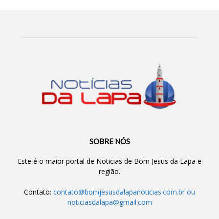
SOBRE NÓS
Este é o maior portal de Noticias de Bom Jesus da Lapa e
região.
Contato:
contato@bomjesusdalapanoticias.com.br
ou
noticiasdalapa@gmail.com