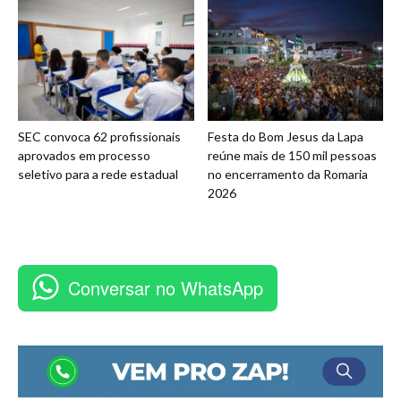
SEC convoca 62 profissionais
Festa do Bom Jesus da Lapa
aprovados em processo
reúne mais de 150 mil pessoas
seletivo para a rede estadual
no encerramento da Romaria
2026
Conversar no WhatsApp