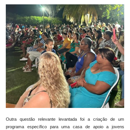
Outra questão relevante levantada foi a criação de um
programa específico para uma casa de apoio a jovens