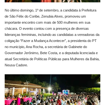
No último domingo, 1º de setembro, a candidata à Prefeitura
de São Félix do Coribe, Zenubia Alves, promoveu um
importante encontro com mais de 500 mulheres em sua
chácara. O evento contou com a presença de diversas
lideranças femininas, incluindo as candidatas a vereadoras da
coligação “Fazer a Mudança Acontecer”, a presidenta do PT
no município, Ana Rocha, a secretária de Gabinete do
Governador Jerônimo, Bete Costa, e a deputada licenciada e
atual Secretária de Políticas Públicas para Mulheres da Bahia,
Neusa Cadore.