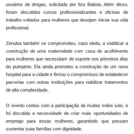
usuários de drogas, solicitada por Ilza Batista. Além disso,
foram discutidos cursos profissionalizantes e oficinas de
trabalho voltados para mulheres que desejam iniciar sua vida
profissional.
Zenubia também se comprometeu, caso eleita, a viabilizar a
construção de uma maternidade com casa de acolhimento
para mulheres que necessitam de suporte nos primeiros dias
do puerpério. Ela ainda prometeu a construção de um novo
hospital para a cidade e firmou o compromisso de estabelecer
parcerias com outras instituições para viabilizar tratamentos
de alta complexidade.
O evento contou com a participação de muitas mães solo, e
foi discutida a necessidade de criar mais oportunidades de
emprego para essas mulheres, garantindo que possam
sustentar suas famílias com dignidade.