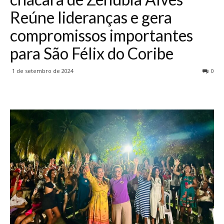
Reúne lideranças e gera
compromissos importantes
para São Félix do Coribe
1 de setembro de 2024
0