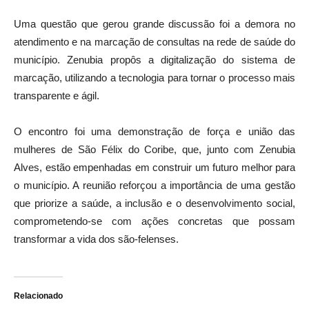
Uma questão que gerou grande discussão foi a demora no
atendimento e na marcação de consultas na rede de saúde do
município. Zenubia propôs a digitalização do sistema de
marcação, utilizando a tecnologia para tornar o processo mais
transparente e ágil.
O encontro foi uma demonstração de força e união das
mulheres de São Félix do Coribe, que, junto com Zenubia
Alves, estão empenhadas em construir um futuro melhor para
o município. A reunião reforçou a importância de uma gestão
que priorize a saúde, a inclusão e o desenvolvimento social,
comprometendo-se com ações concretas que possam
transformar a vida dos são-felenses.
Relacionado