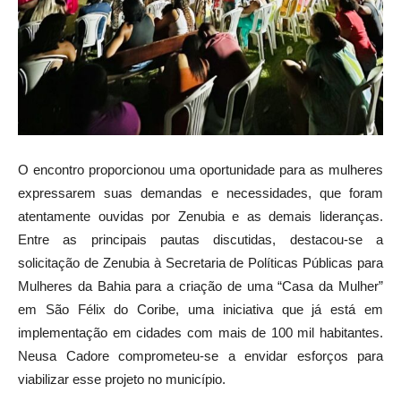
O encontro proporcionou uma oportunidade para as mulheres
expressarem suas demandas e necessidades, que foram
atentamente ouvidas por Zenubia e as demais lideranças.
Entre as principais pautas discutidas, destacou-se a
solicitação de Zenubia à Secretaria de Políticas Públicas para
Mulheres da Bahia para a criação de uma “Casa da Mulher”
em São Félix do Coribe, uma iniciativa que já está em
implementação em cidades com mais de 100 mil habitantes.
Neusa Cadore comprometeu-se a envidar esforços para
viabilizar esse projeto no município.