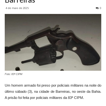
4 de maio de 2025
0
Foto: 83ª CIPM
Um homem armado foi preso por policiais militares na noite do
último sábado (3), na cidade de Barreiras, no oeste da Bahia.
A prisão foi feita por policiais militares da 83ª CIPM.