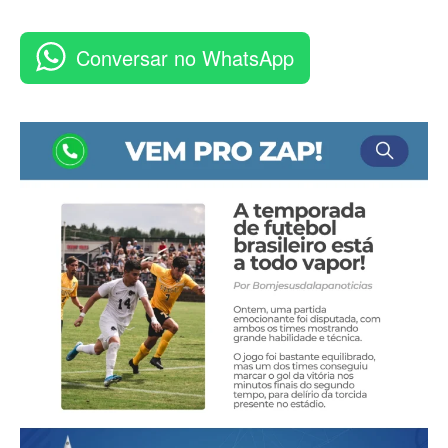
Conversar no WhatsApp