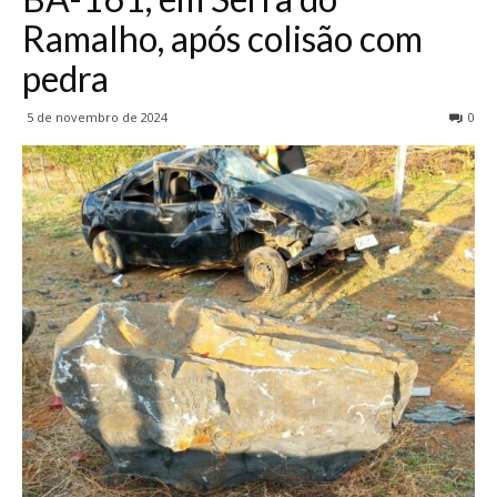
Ramalho, após colisão com
pedra
5 de novembro de 2024
0