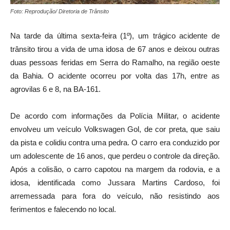
Foto: Reprodução/ Diretoria de Trânsito
Na tarde da última sexta-feira (1º), um trágico acidente de
trânsito tirou a vida de uma idosa de 67 anos e deixou outras
duas pessoas feridas em Serra do Ramalho, na região oeste
da Bahia. O acidente ocorreu por volta das 17h, entre as
agrovilas 6 e 8, na BA-161.
De acordo com informações da Polícia Militar, o acidente
envolveu um veículo Volkswagen Gol, de cor preta, que saiu
da pista e colidiu contra uma pedra. O carro era conduzido por
um adolescente de 16 anos, que perdeu o controle da direção.
Após a colisão, o carro capotou na margem da rodovia, e a
idosa, identificada como Jussara Martins Cardoso, foi
arremessada para fora do veículo, não resistindo aos
ferimentos e falecendo no local.