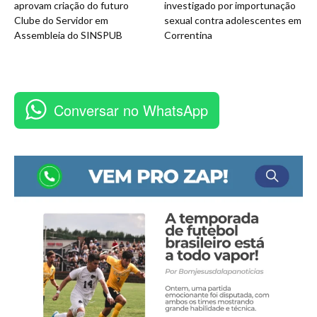
aprovam criação do futuro
investigado por importunação
Clube do Servidor em
sexual contra adolescentes em
Assembleia do SINSPUB
Correntina
Conversar no WhatsApp