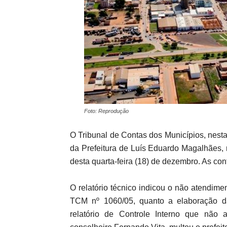
Foto: Reprodução
O Tribunal de Contas dos Municípios, nesta
da Prefeitura de Luís Eduardo Magalhães, n
desta quarta-feira (18) de dezembro. As con
O relatório técnico indicou o não atendime
TCM nº 1060/05, quanto a elaboração d
relatório de Controle Interno que não a