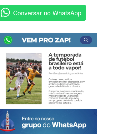
Conversar no WhatsApp