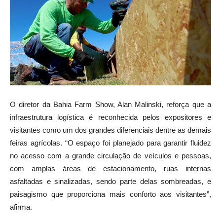
O diretor da Bahia Farm Show, Alan Malinski, reforça que a
infraestrutura logística é reconhecida pelos expositores e
visitantes como um dos grandes diferenciais dentre as demais
feiras agrícolas. “O espaço foi planejado para garantir fluidez
no acesso com a grande circulação de veículos e pessoas,
com amplas áreas de estacionamento, ruas internas
asfaltadas e sinalizadas, sendo parte delas sombreadas, e
paisagismo que proporciona mais conforto aos visitantes”,
afirma.