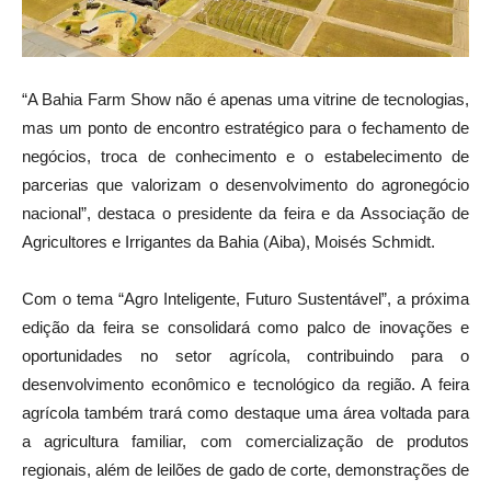
“A Bahia Farm Show não é apenas uma vitrine de tecnologias,
mas um ponto de encontro estratégico para o fechamento de
negócios, troca de conhecimento e o estabelecimento de
parcerias que valorizam o desenvolvimento do agronegócio
nacional”, destaca o presidente da feira e da Associação de
Agricultores e Irrigantes da Bahia (Aiba), Moisés Schmidt.
Com o tema “Agro Inteligente, Futuro Sustentável”, a próxima
edição da feira se consolidará como palco de inovações e
oportunidades no setor agrícola, contribuindo para o
desenvolvimento econômico e tecnológico da região. A feira
agrícola também trará como destaque uma área voltada para
a agricultura familiar, com comercialização de produtos
regionais, além de leilões de gado de corte, demonstrações de