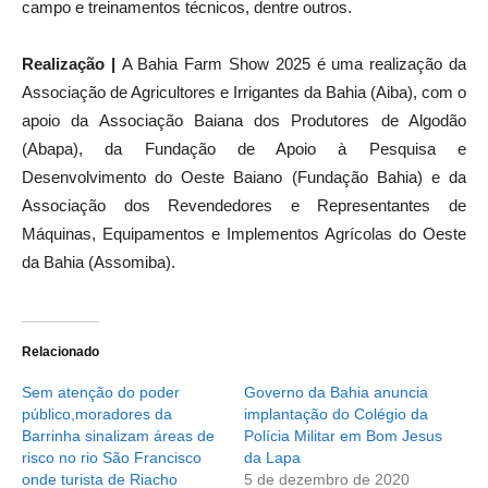
campo e treinamentos técnicos, dentre outros.
Realização |
A Bahia Farm Show 2025 é uma realização da
Associação de Agricultores e Irrigantes da Bahia (Aiba), com o
apoio da Associação Baiana dos Produtores de Algodão
(Abapa), da Fundação de Apoio à Pesquisa e
Desenvolvimento do Oeste Baiano (Fundação Bahia) e da
Associação dos Revendedores e Representantes de
Máquinas, Equipamentos e Implementos Agrícolas do Oeste
da Bahia (Assomiba).
Relacionado
Sem atenção do poder
Governo da Bahia anuncia
público,moradores da
implantação do Colégio da
Barrinha sinalizam áreas de
Polícia Militar em Bom Jesus
risco no rio São Francisco
da Lapa
onde turista de Riacho
5 de dezembro de 2020