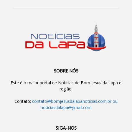
SOBRE NÓS
Este é o maior portal de Noticias de Bom Jesus da Lapa e
região.
Contato:
contato@bomjesusdalapanoticias.com.br
ou
noticiasdalapa@gmail.com
SIGA-NOS