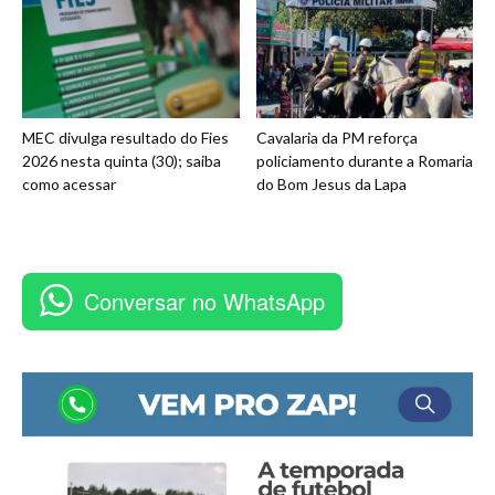
MEC divulga resultado do Fies
Cavalaria da PM reforça
2026 nesta quinta (30); saiba
policiamento durante a Romaria
como acessar
do Bom Jesus da Lapa
Conversar no WhatsApp