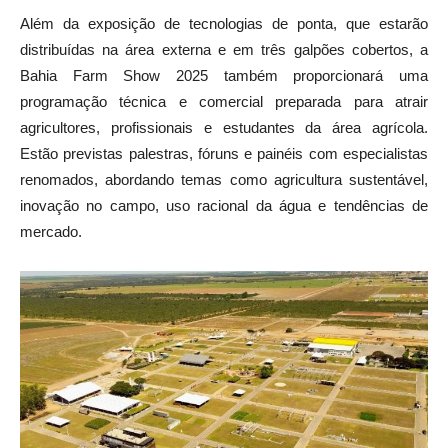
Além da exposição de tecnologias de ponta, que estarão
distribuídas na área externa e em três galpões cobertos, a
Bahia Farm Show 2025 também proporcionará uma
programação técnica e comercial preparada para atrair
agricultores, profissionais e estudantes da área agrícola.
Estão previstas palestras, fóruns e painéis com especialistas
renomados, abordando temas como agricultura sustentável,
inovação no campo, uso racional da água e tendências de
mercado.