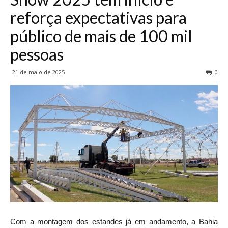
reforça expectativas para
público de mais de 100 mil
pessoas
21 de maio de 2025
0
Com a montagem dos estandes já em andamento, a Bahia