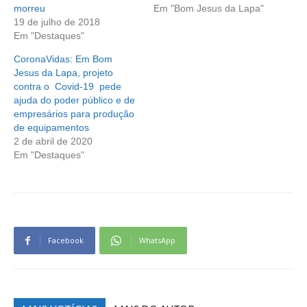
morreu
Em "Bom Jesus da Lapa"
19 de julho de 2018
Em "Destaques"
CoronaVidas: Em Bom
Jesus da Lapa, projeto
contra o Covid-19 pede
ajuda do poder público e de
empresários para produção
de equipamentos
2 de abril de 2020
Em "Destaques"
Facebook
WhatsApp