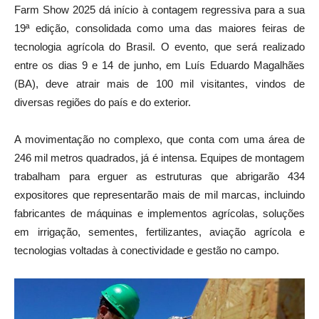
Farm Show 2025 dá início à contagem regressiva para a sua
19ª edição, consolidada como uma das maiores feiras de
tecnologia agrícola do Brasil. O evento, que será realizado
entre os dias 9 e 14 de junho, em Luís Eduardo Magalhães
(BA), deve atrair mais de 100 mil visitantes, vindos de
diversas regiões do país e do exterior.
A movimentação no complexo, que conta com uma área de
246 mil metros quadrados, já é intensa. Equipes de montagem
trabalham para erguer as estruturas que abrigarão 434
expositores que representarão mais de mil marcas, incluindo
fabricantes de máquinas e implementos agrícolas, soluções
em irrigação, sementes, fertilizantes, aviação agrícola e
tecnologias voltadas à conectividade e gestão no campo.