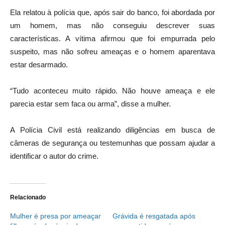
Ela relatou à polícia que, após sair do banco, foi abordada por
um homem, mas não conseguiu descrever suas
características. A vítima afirmou que foi empurrada pelo
suspeito, mas não sofreu ameaças e o homem aparentava
estar desarmado.
“Tudo aconteceu muito rápido. Não houve ameaça e ele
parecia estar sem faca ou arma”, disse a mulher.
A Polícia Civil está realizando diligências em busca de
câmeras de segurança ou testemunhas que possam ajudar a
identificar o autor do crime.
Relacionado
Mulher é presa por ameaçar
Grávida é resgatada após