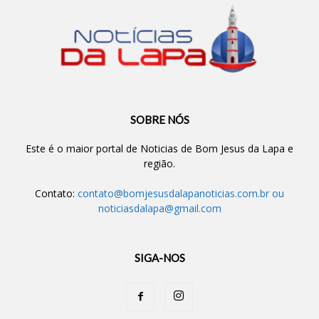
SOBRE NÓS
Este é o maior portal de Noticias de Bom Jesus da Lapa e
região.
Contato:
contato@bomjesusdalapanoticias.com.br
ou
noticiasdalapa@gmail.com
SIGA-NOS