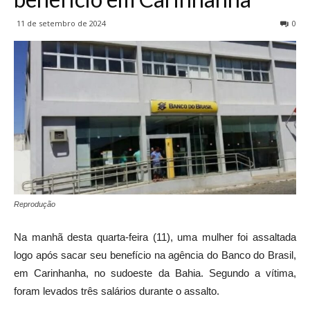
11 de setembro de 2024
0
Reprodução
Na manhã desta quarta-feira (11), uma mulher foi assaltada
logo após sacar seu benefício na agência do Banco do Brasil,
em Carinhanha, no sudoeste da Bahia. Segundo a vítima,
foram levados três salários durante o assalto.