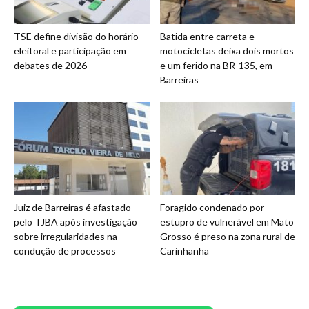
TSE define divisão do horário
Batida entre carreta e
eleitoral e participação em
motocicletas deixa dois mortos
debates de 2026
e um ferido na BR-135, em
Barreiras
Juiz de Barreiras é afastado
Foragido condenado por
pelo TJBA após investigação
estupro de vulnerável em Mato
sobre irregularidades na
Grosso é preso na zona rural de
condução de processos
Carinhanha