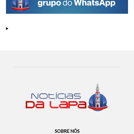
SOBRE NÓS