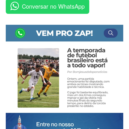
Conversar no WhatsApp