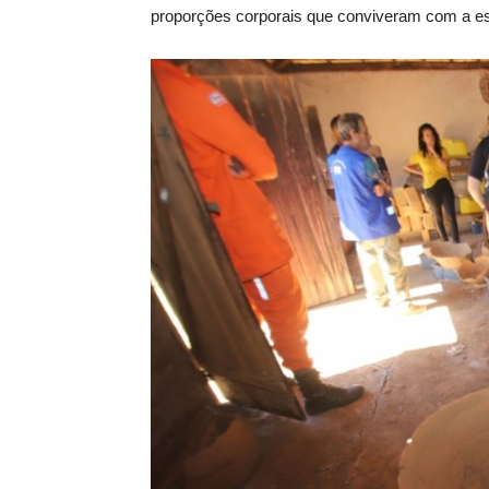
proporções corporais que conviveram com a e