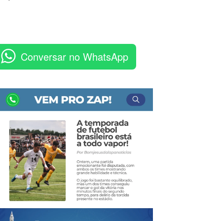
Conversar no WhatsApp