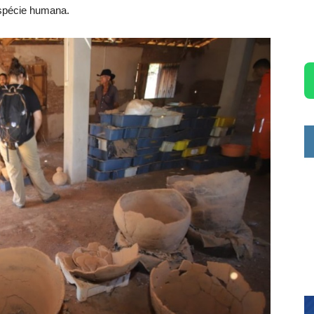
spécie humana.