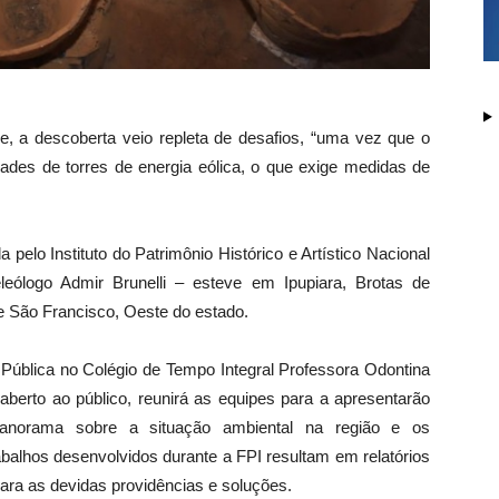
e, a descoberta veio repleta de desafios, “uma vez que o
idades de torres de energia eólica, o que exige medidas de
pelo Instituto do Patrimônio Histórico e Artístico Nacional
ólogo Admir Brunelli – esteve em Ipupiara, Brotas de
 São Francisco, Oeste do estado.
 Pública no Colégio de Tempo Integral Professora Odontina
aberto ao público, reunirá as equipes para a apresentarão
anorama sobre a situação ambiental na região e os
balhos desenvolvidos durante a FPI resultam em relatórios
ara as devidas providências e soluções.