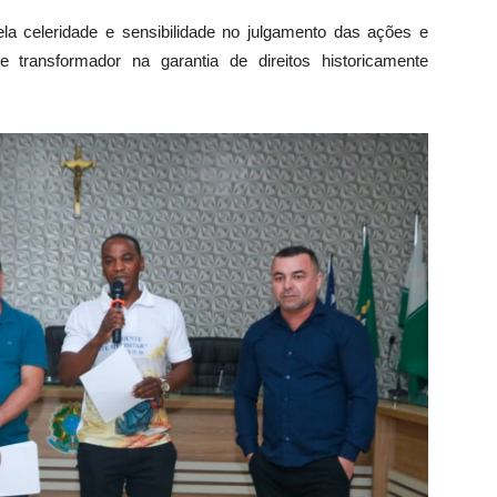
a celeridade e sensibilidade no julgamento das ações e
 transformador na garantia de direitos historicamente