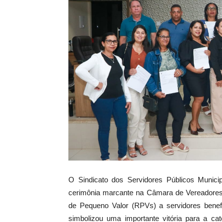
O Sindicato dos Servidores Públicos Municipa
cerimônia marcante na Câmara de Vereadores p
de Pequeno Valor (RPVs) a servidores benefi
simbolizou uma importante vitória para a cat