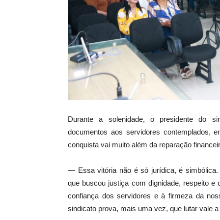
Durante a solenidade, o presidente do si
documentos aos servidores contemplados, e
conquista vai muito além da reparação financeir
— Essa vitória não é só jurídica, é simbólica
que buscou justiça com dignidade, respeito e
confiança dos servidores e à firmeza da noss
sindicato prova, mais uma vez, que lutar vale 