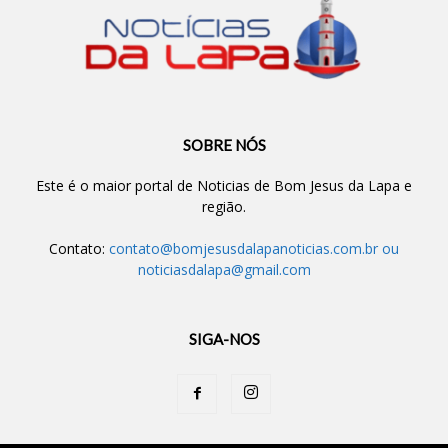
SOBRE NÓS
Este é o maior portal de Noticias de Bom Jesus da Lapa e
região.
Contato:
contato@bomjesusdalapanoticias.com.br
ou
noticiasdalapa@gmail.com
SIGA-NOS