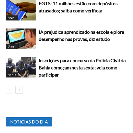
FGTS: 11 milhões estão com depósitos
atrasados; saiba como verificar
Brasil
IA prejudica aprendizado na escola e piora
desempenho nas provas, diz estudo
Brasil
Inscrições para concurso da Polícia Civil da
Bahia começam nesta sexta; veja como
participar
Bahia
NOTICIAS DO DIA