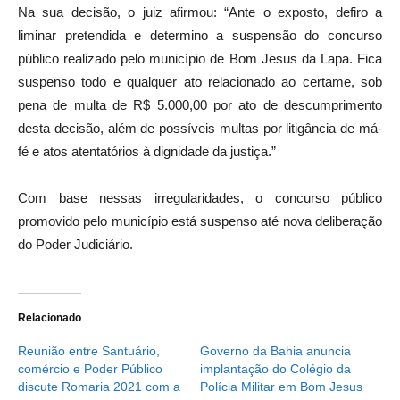
Na sua decisão, o juiz afirmou: “Ante o exposto, defiro a
liminar pretendida e determino a suspensão do concurso
público realizado pelo município de Bom Jesus da Lapa. Fica
suspenso todo e qualquer ato relacionado ao certame, sob
pena de multa de R$ 5.000,00 por ato de descumprimento
desta decisão, além de possíveis multas por litigância de má-
fé e atos atentatórios à dignidade da justiça.”
Com base nessas irregularidades, o concurso público
promovido pelo município está suspenso até nova deliberação
do Poder Judiciário.
Relacionado
Reunião entre Santuário,
Governo da Bahia anuncia
comércio e Poder Público
implantação do Colégio da
discute Romaria 2021 com a
Polícia Militar em Bom Jesus