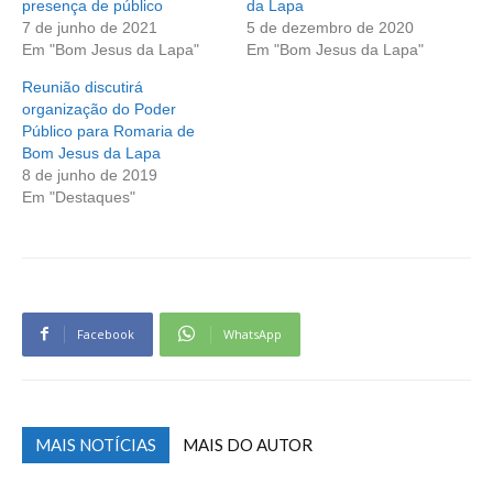
presença de público
da Lapa
7 de junho de 2021
5 de dezembro de 2020
Em "Bom Jesus da Lapa"
Em "Bom Jesus da Lapa"
Reunião discutirá
organização do Poder
Público para Romaria de
Bom Jesus da Lapa
8 de junho de 2019
Em "Destaques"
Facebook
WhatsApp
MAIS NOTÍCIAS
MAIS DO AUTOR