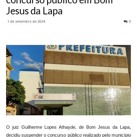
Jesus da Lapa
1 de setembro de 2024
0
O juiz Guilherme Lopes Athayde, de Bom Jesus da Lapa,
decidiu suspender o concurso público realizado pelo município