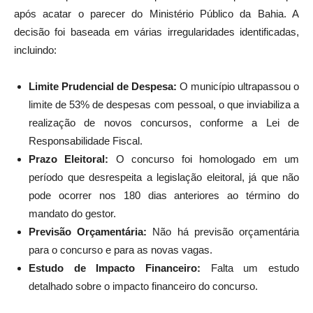
após acatar o parecer do Ministério Público da Bahia. A
decisão foi baseada em várias irregularidades identificadas,
incluindo:
Limite Prudencial de Despesa:
O município ultrapassou o
limite de 53% de despesas com pessoal, o que inviabiliza a
realização de novos concursos, conforme a Lei de
Responsabilidade Fiscal.
Prazo Eleitoral:
O concurso foi homologado em um
período que desrespeita a legislação eleitoral, já que não
pode ocorrer nos 180 dias anteriores ao término do
mandato do gestor.
Previsão Orçamentária:
Não há previsão orçamentária
para o concurso e para as novas vagas.
Estudo de Impacto Financeiro:
Falta um estudo
detalhado sobre o impacto financeiro do concurso.