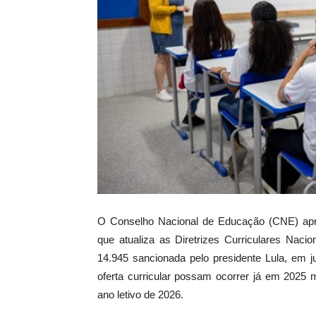
O Conselho Nacional de Educação (CNE) aprov
que atualiza as Diretrizes Curriculares Na
14.945 sancionada pelo presidente Lula, em 
oferta curricular possam ocorrer já em 2025 
ano letivo de 2026.