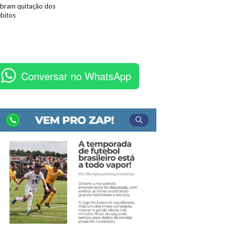
bram quitação dos
bitos
Conversar no WhatsApp