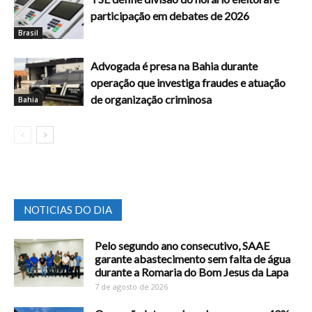
participação em debates de 2026
Brasil
Advogada é presa na Bahia durante
operação que investiga fraudes e atuação
de organização criminosa
Bahia
NOTICIAS DO DIA
Pelo segundo ano consecutivo, SAAE
garante abastecimento sem falta de água
durante a Romaria do Bom Jesus da Lapa
7 de agosto de 2026