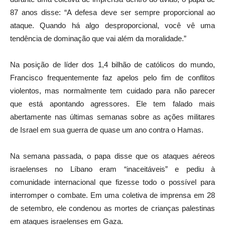
87 anos disse: “A defesa deve ser sempre proporcional ao
ataque. Quando há algo desproporcional, você vê uma
tendência de dominação que vai além da moralidade.”
Na posição de líder dos 1,4 bilhão de católicos do mundo,
Francisco frequentemente faz apelos pelo fim de conflitos
violentos, mas normalmente tem cuidado para não parecer
que está apontando agressores. Ele tem falado mais
abertamente nas últimas semanas sobre as ações militares
de Israel em sua guerra de quase um ano contra o Hamas.
Na semana passada, o papa disse que os ataques aéreos
israelenses no Líbano eram “inaceitáveis” e pediu à
comunidade internacional que fizesse todo o possível para
interromper o combate. Em uma coletiva de imprensa em 28
de setembro, ele condenou as mortes de crianças palestinas
em ataques israelenses em Gaza.