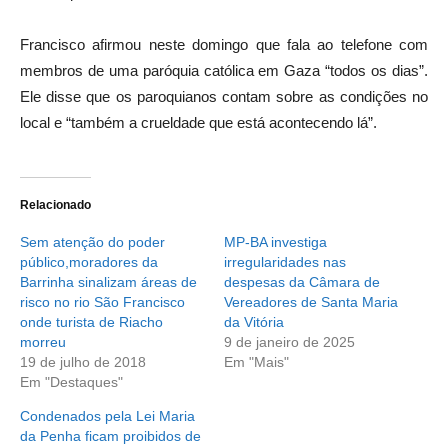
Francisco afirmou neste domingo que fala ao telefone com
membros de uma paróquia católica em Gaza “todos os dias”.
Ele disse que os paroquianos contam sobre as condições no
local e “também a crueldade que está acontecendo lá”.
Relacionado
Sem atenção do poder
MP-BA investiga
público,moradores da
irregularidades nas
Barrinha sinalizam áreas de
despesas da Câmara de
risco no rio São Francisco
Vereadores de Santa Maria
onde turista de Riacho
da Vitória
morreu
9 de janeiro de 2025
19 de julho de 2018
Em "Mais"
Em "Destaques"
Condenados pela Lei Maria
da Penha ficam proibidos de