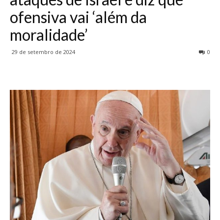
ofensiva vai ‘além da
moralidade’
29 de setembro de 2024
0