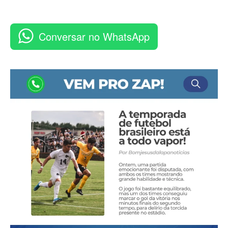
Conversar no WhatsApp