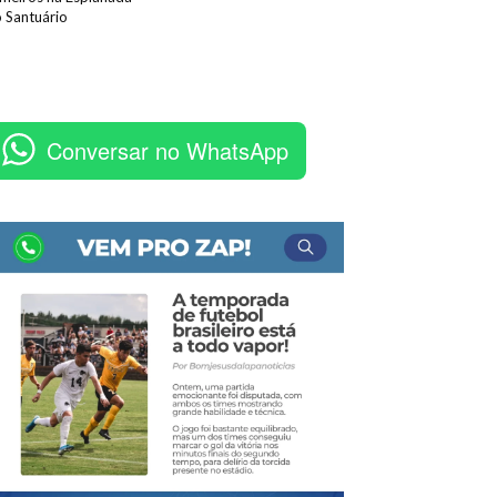
 Santuário
Conversar no WhatsApp