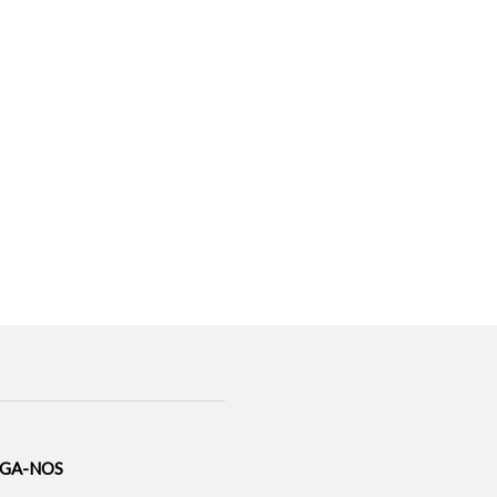
IGA-NOS