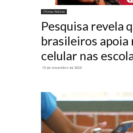
Últimas Notícias
Pesquisa revela 
brasileiros apoia
celular nas escol
15 de novembro de 2024