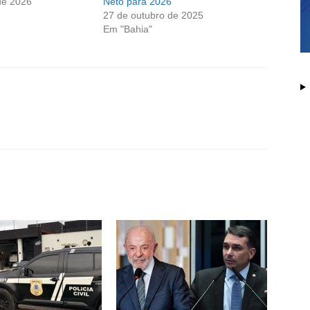
de 2026
Neto para 2026
27 de outubro de 2025
Em "Bahia"