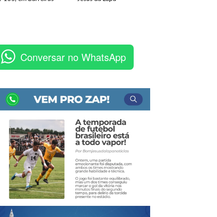
Conversar no WhatsApp