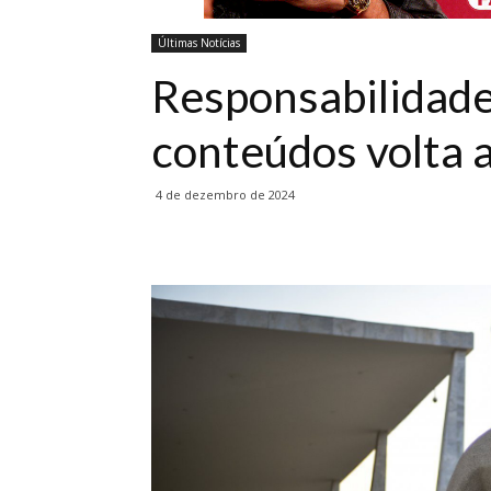
Últimas Notícias
Responsabilidade
conteúdos volta a
4 de dezembro de 2024