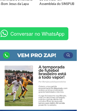
 Bom Jesus da Lapa
Assembleia do SINSPUB
Conversar no WhatsApp