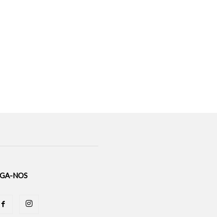
IGA-NOS