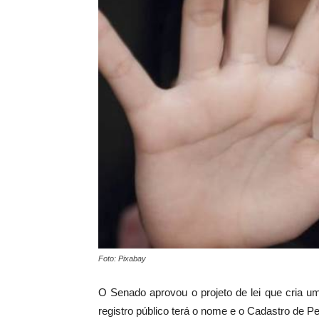
Foto: Pixabay
O Senado aprovou o projeto de lei que cria u
registro público terá o nome e o Cadastro de