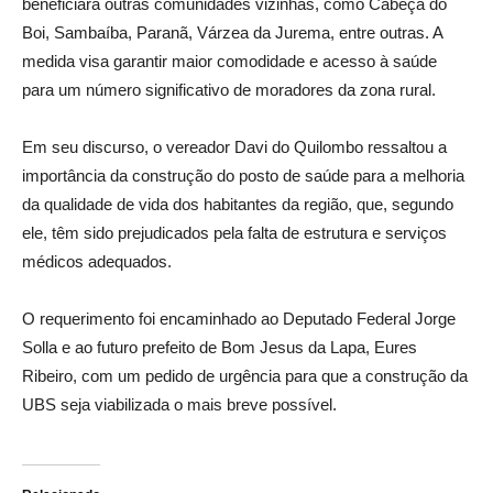
beneficiará outras comunidades vizinhas, como Cabeça do
Boi, Sambaíba, Paranã, Várzea da Jurema, entre outras. A
medida visa garantir maior comodidade e acesso à saúde
para um número significativo de moradores da zona rural.
Em seu discurso, o vereador Davi do Quilombo ressaltou a
importância da construção do posto de saúde para a melhoria
da qualidade de vida dos habitantes da região, que, segundo
ele, têm sido prejudicados pela falta de estrutura e serviços
médicos adequados.
O requerimento foi encaminhado ao Deputado Federal Jorge
Solla e ao futuro prefeito de Bom Jesus da Lapa, Eures
Ribeiro, com um pedido de urgência para que a construção da
UBS seja viabilizada o mais breve possível.