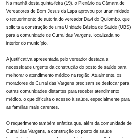
Na manhã desta quinta-feira (19), o Plenário da Câmara de
Vereadores de Bom Jesus da Lapa aprovou por unanimidade
o requerimento de autoria do vereador Davi do Quilombo, que
solicita a construção de uma Unidade Básica de Saúde (UBS)
para a comunidade de Curral das Vargens, localizada no
interior do município.
A justificativa apresentada pelo vereador destaca a
necessidade urgente da construção do posto de saúde para
melhorar o atendimento médico na região. Atualmente, os
moradores de Curral das Vargens precisam se deslocar para
outras comunidades distantes para receber atendimento
médico, o que dificulta o acesso à saúde, especialmente para
as famílias mais carentes.
O requerimento também enfatiza que, além da comunidade de
Curral das Vargens, a construção do posto de saúde