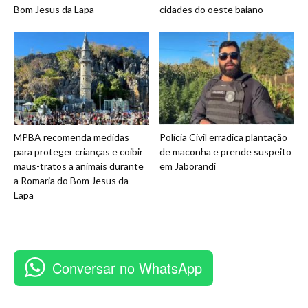
Bom Jesus da Lapa
cidades do oeste baiano
MPBA recomenda medidas
Polícia Civil erradica plantação
para proteger crianças e coibir
de maconha e prende suspeito
maus-tratos a animais durante
em Jaborandi
a Romaria do Bom Jesus da
Lapa
Conversar no WhatsApp