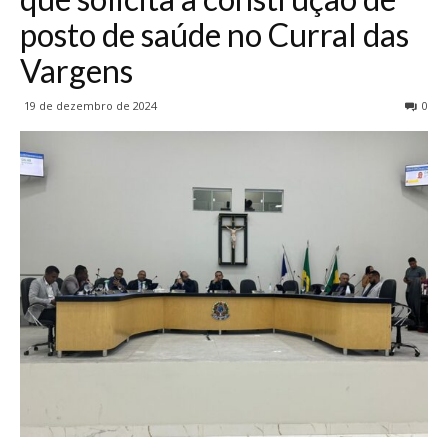
posto de saúde no Curral das
Vargens
19 de dezembro de 2024
0