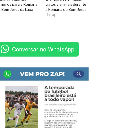
meiros para a Romaria
tratos a animais durante
 Bom Jesus da Lapa
a Romaria do Bom Jesus
da Lapa
Conversar no WhatsApp