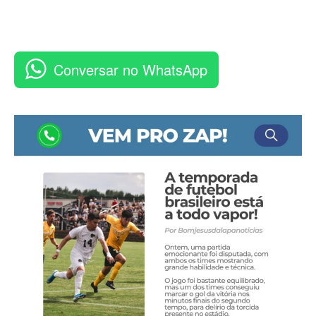
Conversar no WhatsApp