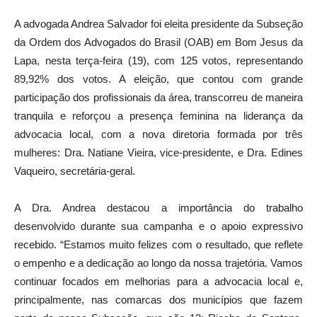
A advogada Andrea Salvador foi eleita presidente da Subseção
da Ordem dos Advogados do Brasil (OAB) em Bom Jesus da
Lapa, nesta terça-feira (19), com 125 votos, representando
89,92% dos votos. A eleição, que contou com grande
participação dos profissionais da área, transcorreu de maneira
tranquila e reforçou a presença feminina na liderança da
advocacia local, com a nova diretoria formada por três
mulheres: Dra. Natiane Vieira, vice-presidente, e Dra. Edines
Vaqueiro, secretária-geral.
A Dra. Andrea destacou a importância do trabalho
desenvolvido durante sua campanha e o apoio expressivo
recebido. “Estamos muito felizes com o resultado, que reflete
o empenho e a dedicação ao longo da nossa trajetória. Vamos
continuar focados em melhorias para a advocacia local e,
principalmente, nas comarcas dos municípios que fazem