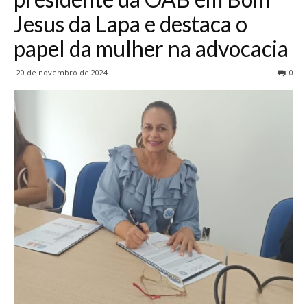
Jesus da Lapa e destaca o
papel da mulher na advocacia
20 de novembro de 2024
0