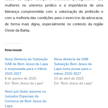
mulheres no universo jurídico e a importância de uma
liderança comprometida com a valorização da profissão e
com a melhoria das condições para o exercício da advocacia,
de forma mais digna, especialmente no contexto da região
Oeste da Bahia.
Relacionado
Nova Diretoria da Subseção
Nova diretoria da OAB
OAB de Bom Jesus da Lapa
Subseção Bom Jesus da
é empossada para o triênio
Lapa toma posse para o
2025-2027
triênio 2025-2027
8 de janeiro de 2025
23 de abril de 2025
Em "Bom Jesus da Lapa"
Em "Bom Jesus da Lapa"
Novo juiz titular assume os
Juizados Especiais da
Comarca de Bom Jesus da
Lapa