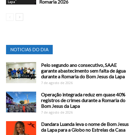
Romaria 2026
Lapa
NOTICIAS DO DIA
Pelo segundo ano consecutivo, SAAE
garante abastecimento sem falta de água
durante a Romaria do Bom Jesus da Lapa
7 de agosto de 2026
Operação integrada reduz em quase 40%
registros de crimes durante a Romaria do
Bom Jesus da Lapa
7 de agosto de 2026
Dandara Luanda leva o nome de Bom Jesus
da Lapa para a Globo no Estrelas da Casa