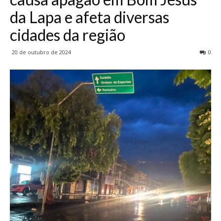
da Lapa e afeta diversas
cidades da região
20 de outubro de 2024
0