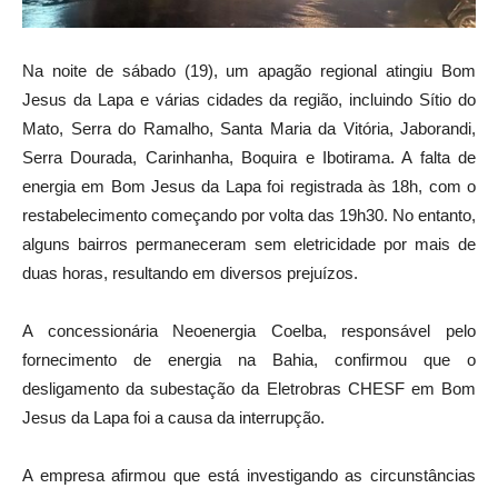
Na noite de sábado (19), um apagão regional atingiu Bom
Jesus da Lapa e várias cidades da região, incluindo Sítio do
Mato, Serra do Ramalho, Santa Maria da Vitória, Jaborandi,
Serra Dourada, Carinhanha, Boquira e Ibotirama. A falta de
energia em Bom Jesus da Lapa foi registrada às 18h, com o
restabelecimento começando por volta das 19h30. No entanto,
alguns bairros permaneceram sem eletricidade por mais de
duas horas, resultando em diversos prejuízos.
A concessionária Neoenergia Coelba, responsável pelo
fornecimento de energia na Bahia, confirmou que o
desligamento da subestação da Eletrobras CHESF em Bom
Jesus da Lapa foi a causa da interrupção.
A empresa afirmou que está investigando as circunstâncias