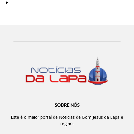
SOBRE NÓS
Este é o maior portal de Noticias de Bom Jesus da Lapa e
região.