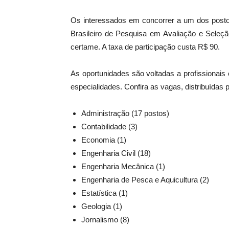
Os interessados em concorrer a um dos postos
Brasileiro de Pesquisa em Avaliação e Seleç
certame. A taxa de participação custa R$ 90.
As oportunidades são voltadas a profissionais
especialidades. Confira as vagas, distribuídas
Administração (17 postos)
Contabilidade (3)
Economia (1)
Engenharia Civil (18)
Engenharia Mecânica (1)
Engenharia de Pesca e Aquicultura (2)
Estatística (1)
Geologia (1)
Jornalismo (8)