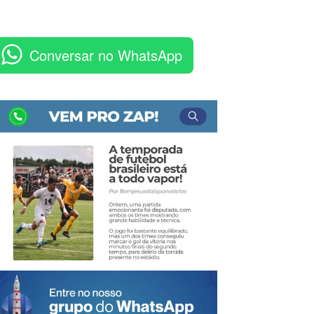
Conversar no WhatsApp