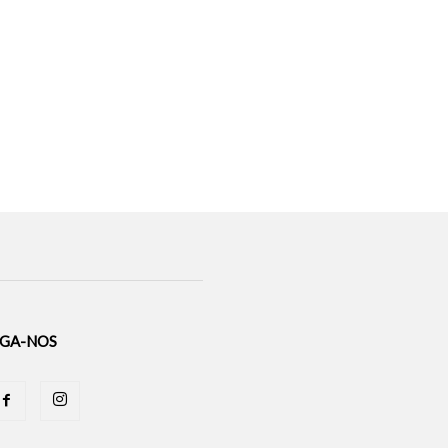
IGA-NOS