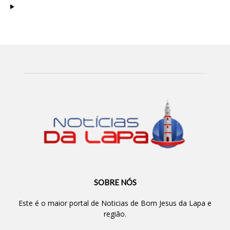
SOBRE NÓS
Este é o maior portal de Noticias de Bom Jesus da Lapa e
região.