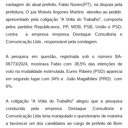
vantagem do atual prefeito, Fabio Nunes(PT), na disputa pela
prefeitura. O juiz Moisés Argones Martins atendeu ao pedido
apresentado pela coligação “A Volta do Trabalho”, composta
pelos partidos Republicanos, PP, MDB, PSB, União e PSD,
contra a empresa empresa Destaque Consultoria e
Comunicação Ltda , responsável pela sondagem.
A pesquisa em questão, registrada sob o número BA-
06773/2024, mostrava Fabio com 38,5% das intenções de
voto na modalidade estimulada. Eures Ribeiro (PSD) aparecia
em segundo lugar com 34% e João Magalhães (PRD) com
6%.
A coligação “A Volta do Trabalho” alegou que a pesquisa
conduzida pela empresa Destaque Consultoria e
Comunicação Ltda teria manipulado o questionário de maneira
a favorecer um dos candidatos ao cargo de prefeito de Bom