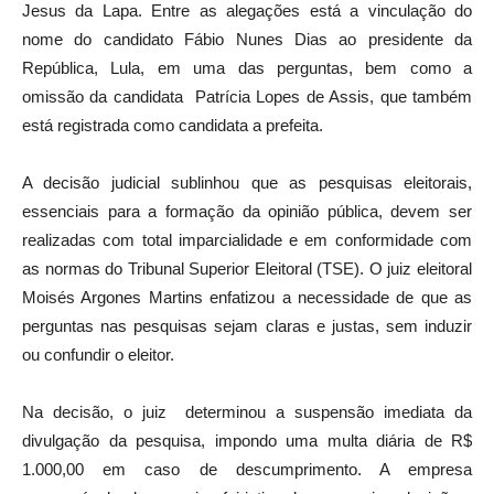
Jesus da Lapa. Entre as alegações está a vinculação do
nome do candidato Fábio Nunes Dias ao presidente da
República, Lula, em uma das perguntas, bem como a
omissão da candidata Patrícia Lopes de Assis, que também
está registrada como candidata a prefeita.
A decisão judicial sublinhou que as pesquisas eleitorais,
essenciais para a formação da opinião pública, devem ser
realizadas com total imparcialidade e em conformidade com
as normas do Tribunal Superior Eleitoral (TSE). O juiz eleitoral
Moisés Argones Martins enfatizou a necessidade de que as
perguntas nas pesquisas sejam claras e justas, sem induzir
ou confundir o eleitor.
Na decisão, o juiz determinou a suspensão imediata da
divulgação da pesquisa, impondo uma multa diária de R$
1.000,00 em caso de descumprimento. A empresa