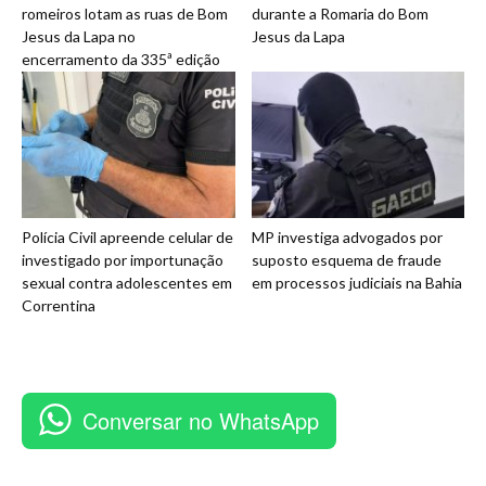
romeiros lotam as ruas de Bom
durante a Romaria do Bom
Jesus da Lapa no
Jesus da Lapa
encerramento da 335ª edição
Polícia Civil apreende celular de
MP investiga advogados por
investigado por importunação
suposto esquema de fraude
sexual contra adolescentes em
em processos judiciais na Bahia
Correntina
Conversar no WhatsApp