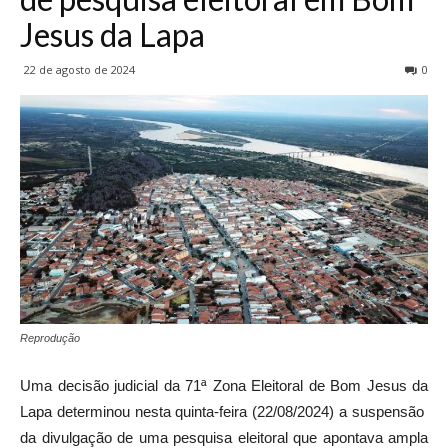
Jesus da Lapa
22 de agosto de 2024
0
Reprodução
Uma decisão judicial da 71ª Zona Eleitoral de Bom Jesus da
Lapa determinou nesta quinta-feira (22/08/2024) a suspensão
da divulgação de uma pesquisa eleitoral que apontava ampla