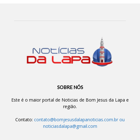
SOBRE NÓS
Este é o maior portal de Noticias de Bom Jesus da Lapa e
região.
Contato:
contato@bomjesusdalapanoticias.com.br
ou
noticiasdalapa@gmail.com