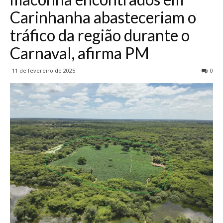
Carinhanha abasteceriam o
tráfico da região durante o
Carnaval, afirma PM
11 de fevereiro de 2025
0