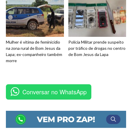
Mulher é vítima de feminicídio
Polícia Militar prende suspeito
na zona rural de Bom Jesus da
por tráfico de drogas no centro
Lapa; ex-companheiro também
de Bom Jesus da Lapa
morre
Conversar no WhatsApp