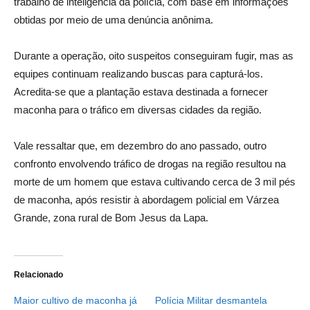
trabalho de inteligência da polícia, com base em informações
obtidas por meio de uma denúncia anônima.
Durante a operação, oito suspeitos conseguiram fugir, mas as
equipes continuam realizando buscas para capturá-los.
Acredita-se que a plantação estava destinada a fornecer
maconha para o tráfico em diversas cidades da região.
Vale ressaltar que, em dezembro do ano passado, outro
confronto envolvendo tráfico de drogas na região resultou na
morte de um homem que estava cultivando cerca de 3 mil pés
de maconha, após resistir à abordagem policial em Várzea
Grande, zona rural de Bom Jesus da Lapa.
Relacionado
Maior cultivo de maconha já
Polícia Militar desmantela