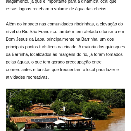
alagamento, já que é importante para a dinâmica local que
essas lagoas recebam o volume de água das cheias.
Além do impacto nas comunidades ribeirinhas, a elevação do
nível do Rio São Francisco também tem afetado o turismo em
Bom Jesus da Lapa, principalmente na Barrinha, um dos
principais pontos turísticos da cidade. A maioria dos quiosques
da Barrinha, localizados às margens do rio, já foram tomados
pelas águas, o que tem gerado preocupação entre
comerciantes e turistas que frequentam o local para lazer e
atividades recreativas.