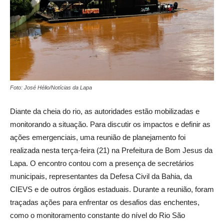
Foto: José Hélio/Notícias da Lapa
Diante da cheia do rio, as autoridades estão mobilizadas e
monitorando a situação. Para discutir os impactos e definir as
ações emergenciais, uma reunião de planejamento foi
realizada nesta terça-feira (21) na Prefeitura de Bom Jesus da
Lapa. O encontro contou com a presença de secretários
municipais, representantes da Defesa Civil da Bahia, da
CIEVS e de outros órgãos estaduais. Durante a reunião, foram
traçadas ações para enfrentar os desafios das enchentes,
como o monitoramento constante do nível do Rio São