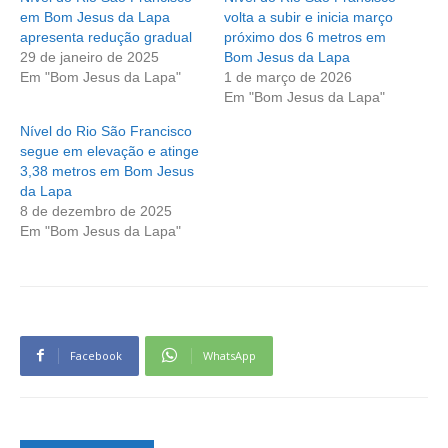
em Bom Jesus da Lapa
volta a subir e inicia março
apresenta redução gradual
próximo dos 6 metros em
29 de janeiro de 2025
Bom Jesus da Lapa
Em "Bom Jesus da Lapa"
1 de março de 2026
Em "Bom Jesus da Lapa"
Nível do Rio São Francisco
segue em elevação e atinge
3,38 metros em Bom Jesus
da Lapa
8 de dezembro de 2025
Em "Bom Jesus da Lapa"
Facebook
WhatsApp