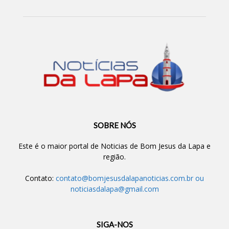
SOBRE NÓS
Este é o maior portal de Noticias de Bom Jesus da Lapa e
região.
Contato:
contato@bomjesusdalapanoticias.com.br
ou
noticiasdalapa@gmail.com
SIGA-NOS