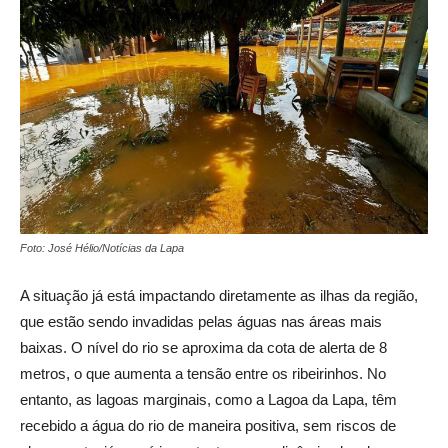
Foto: José Hélio/Notícias da Lapa
A situação já está impactando diretamente as ilhas da região,
que estão sendo invadidas pelas águas nas áreas mais
baixas. O nível do rio se aproxima da cota de alerta de 8
metros, o que aumenta a tensão entre os ribeirinhos. No
entanto, as lagoas marginais, como a Lagoa da Lapa, têm
recebido a água do rio de maneira positiva, sem riscos de