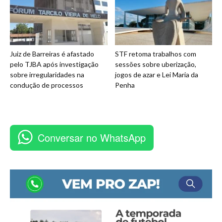
Juiz de Barreiras é afastado
STF retoma trabalhos com
pelo TJBA após investigação
sessões sobre uberização,
sobre irregularidades na
jogos de azar e Lei Maria da
condução de processos
Penha
Conversar no WhatsApp