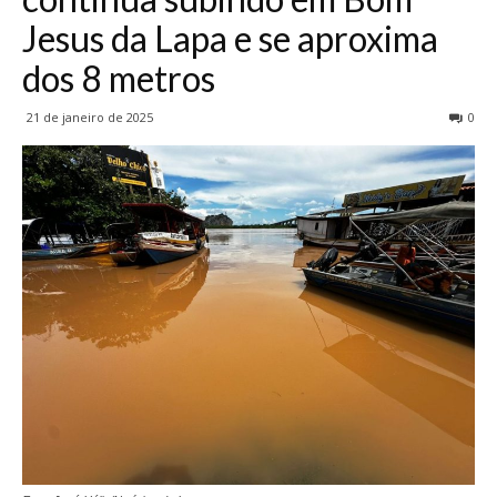
Jesus da Lapa e se aproxima
dos 8 metros
21 de janeiro de 2025
0