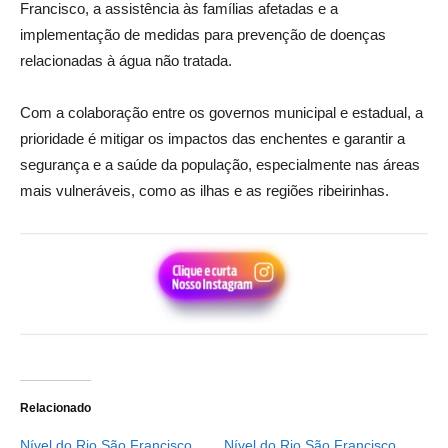
Francisco, a assistência às famílias afetadas e a
implementação de medidas para prevenção de doenças
relacionadas à água não tratada.
Com a colaboração entre os governos municipal e estadual, a
prioridade é mitigar os impactos das enchentes e garantir a
segurança e a saúde da população, especialmente nas áreas
mais vulneráveis, como as ilhas e as regiões ribeirinhas.
Relacionado
Nível do Rio São Francisco
Nível do Rio São Francisco