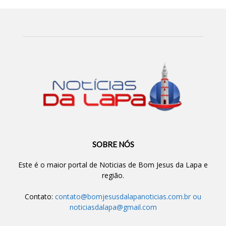
SOBRE NÓS
Este é o maior portal de Noticias de Bom Jesus da Lapa e
região.
Contato:
contato@bomjesusdalapanoticias.com.br
ou
noticiasdalapa@gmail.com