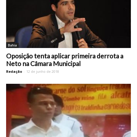
Bahia
Oposição tenta aplicar primeira derrota a
Neto na Câmara Municipal
Redação
-
12 de junho de 2018