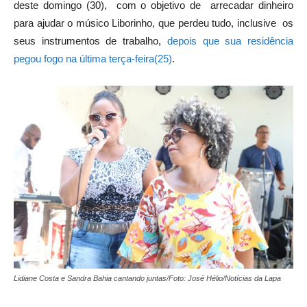
deste domingo (30), com o objetivo de arrecadar dinheiro
para ajudar o músico Liborinho, que perdeu tudo, inclusive os
seus instrumentos de trabalho,
depois que sua residência
pegou fogo na última terça-feira(25)
.
Lidiane Costa e Sandra Bahia cantando juntas/Foto: José Hélio/Notícias da Lapa