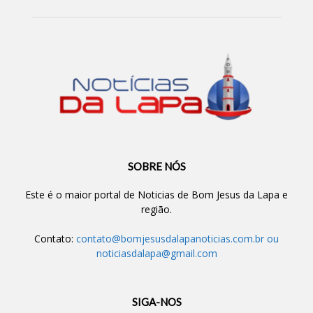
SOBRE NÓS
Este é o maior portal de Noticias de Bom Jesus da Lapa e
região.
Contato:
contato@bomjesusdalapanoticias.com.br
ou
noticiasdalapa@gmail.com
SIGA-NOS