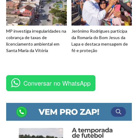
MP investiga irregularidades na
Jerônimo Rodrigues participa
cobrança de taxas de
da Romaria do Bom Jesus da
licenciamento ambiental em
Lapa e destaca mensagem de
Santa Maria da Vitória
fé e proteção
Conversar no WhatsApp