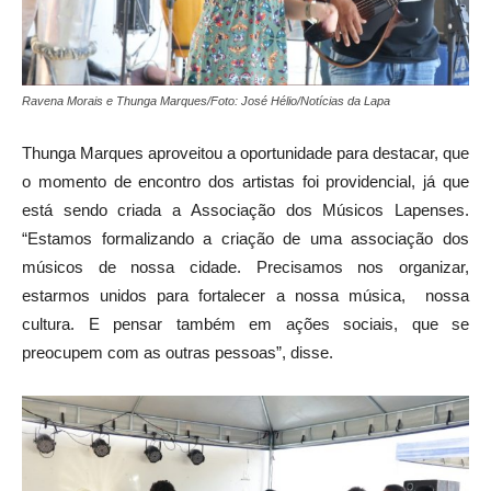
Ravena Morais e Thunga Marques/Foto: José Hélio/Notícias da Lapa
Thunga Marques aproveitou a oportunidade para destacar, que
o momento de encontro dos artistas foi providencial, já que
está sendo criada a Associação dos Músicos Lapenses.
“Estamos formalizando a criação de uma associação dos
músicos de nossa cidade. Precisamos nos organizar,
estarmos unidos para fortalecer a nossa música, nossa
cultura. E pensar também em ações sociais, que se
preocupem com as outras pessoas”, disse.