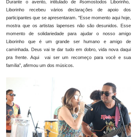
Durante o avento, intitulado de #somostodos Liborinho,
Liborinho recebeu vários declarações de apoio dos
participantes que se apresentaram. “Esse momento aqui hoje,
mostra que os artistas lapenses não são desunidos. Esse
momento de solidariedade para ajudar o nosso amigo
Liborinho que é um grande ser humano e amigo de
caminhada. Deus vai te dar tudo em dobro, vida nova daqui
pra frente. Aqui vai ser um recomeço para você e sua
família”, afirmou um dos músicos.