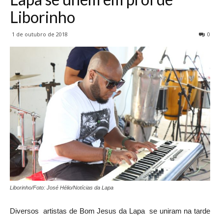
Liborinho
1 de outubro de 2018
0
Liborinho/Foto: José Hélio/Notícias da Lapa
Diversos artistas de Bom Jesus da Lapa se uniram na tarde