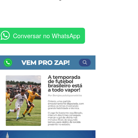
Conversar no WhatsApp